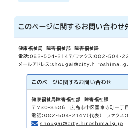
このページに関するお問い合わせ
健康福祉局 障害福祉部 障害福祉課
電話:082-504-2147/ファクス:082-504-2
メールアドレス:
shougai@city.hiroshima.lg
このページに関する
お問い合わせ
健康福祉局障害福祉部
障害福祉課
〒730-8586 広島市中区国泰寺町一丁
電話：082-504-2147（代表） ファクス：
shougai@city.hiroshima.lg.jp