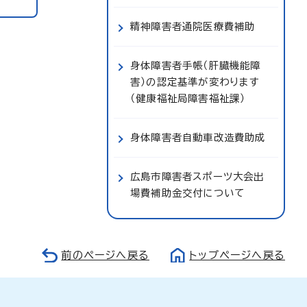
精神障害者通院医療費補助
身体障害者手帳（肝臓機能障
害）の認定基準が変わります
（健康福祉局障害福祉課）
身体障害者自動車改造費助成
広島市障害者スポーツ大会出
場費補助金交付について
前のページへ戻る
トップページへ戻る