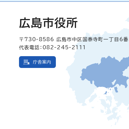
広島市役所
〒730-8586
広島市中区国泰寺町一丁目6番
代表電話：082-245-2111
庁舎案内