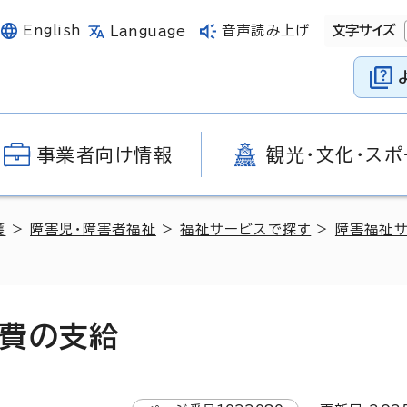
English
音声読み上げ
文字サイズ
Language
事業者向け情報
観光・文化・スポ
護
>
障害児・障害者福祉
>
福祉サービスで探す
>
障害福祉
費の支給