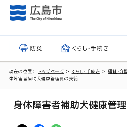
防災
くらし・手続き
現在の位置：
トップページ
>
くらし・手続き
>
福祉・介
体障害者補助犬健康管理費の支給
身体障害者補助犬健康管理