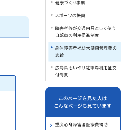
健康づくり事業
スポーツの振興
障害者等が交通用具として使う
自転車の利用促進制度
身体障害者補助犬健康管理費の
支給
広島県思いやり駐車場利用証交
付制度
このページを見た人は
こんなページも見ています
重度心身障害者医療費補助