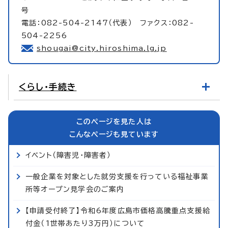
号
電話：082-504-2147（代表） ファクス：082-
504-2256
shougai@city.hiroshima.lg.jp
くらし・手続き
このページを見た人は
こんなページも見ています
イベント（障害児・障害者）
一般企業を対象とした就労支援を行っている福祉事業
所等オープン見学会のご案内
【申請受付終了】令和6年度広島市価格高騰重点支援給
付金（1世帯あたり3万円）について