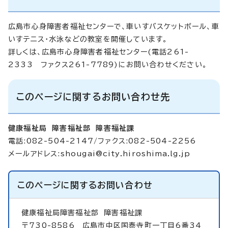
広島市心身障害者福祉センターで、車いすバスケットボール、車
いすテニス・水泳などの教室を開催しています。
詳しくは、広島市心身障害者福祉センター(電話261-
2333 ファクス261-7789)にお問い合わせください。
このページに関するお問い合わせ先
健康福祉局 障害福祉部 障害福祉課
電話:082-504-2147/ファクス:082-504-2256
メールアドレス:
shougai@city.hiroshima.lg.jp
このページに関する
お問い合わせ
健康福祉局障害福祉部
障害福祉課
〒730-8586 広島市中区国泰寺町一丁目6番34