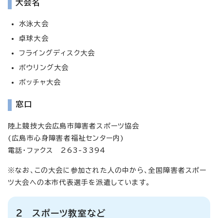
大会名
水泳大会
卓球大会
フライングディスク大会
ボウリング大会
ボッチャ大会
窓口
陸上競技大会広島市障害者スポーツ協会
(広島市心身障害者福祉センター内)
電話・ファクス 263-3394
※なお、この大会に参加された人の中から、全国障害者スポー
ツ大会への本市代表選手を派遣しています。
2 スポーツ教室など