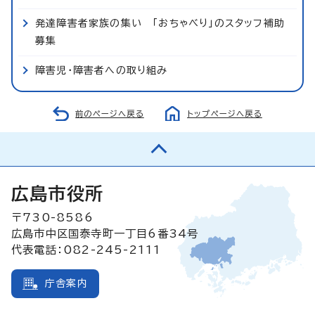
発達障害者家族の集い 「おちゃべり」のスタッフ補助
募集
障害児・障害者への取り組み
前のページへ戻る
トップページへ戻る
広島市役所
〒730-8586
広島市中区国泰寺町一丁目6番34号
代表電話：082-245-2111
庁舎案内