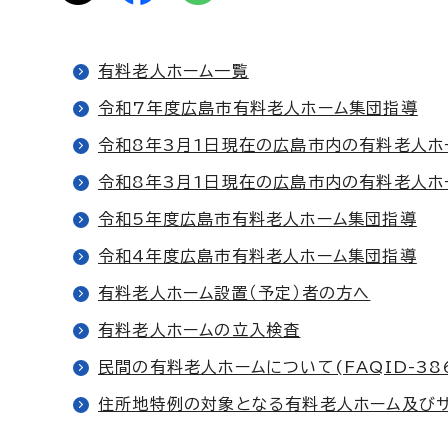
有料老人ホーム一覧
令和7年度広島市有料老人ホーム集団指導
令和8年3月1日現在の広島市内の有料老人ホ
令和8年3月1日現在の広島市内の有料老人ホ
令和5年度広島市有料老人ホーム集団指導
令和4年度広島市有料老人ホーム集団指導
有料老人ホーム設置（予定）者の方へ
有料老人ホームの立入検査
民間の有料老人ホームについて(FAQID-38
住所地特例の対象となる有料老人ホーム及び