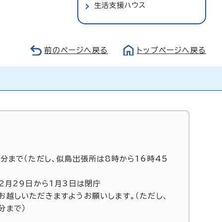
生活支援ハウス
前のページへ戻る
トップページへ戻る
5分まで（ただし、似島出張所は8時から16時45
12月29日から1月3日は閉庁
お越しいただきますようお願いします。（ただし、
分まで）