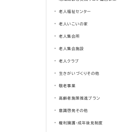
老人福祉センター
老人いこいの家
老人集会所
老人集会施設
老人クラブ
生きがいづくりその他
敬老事業
高齢者施策推進プラン
意識啓発その他
権利擁護・成年後見制度