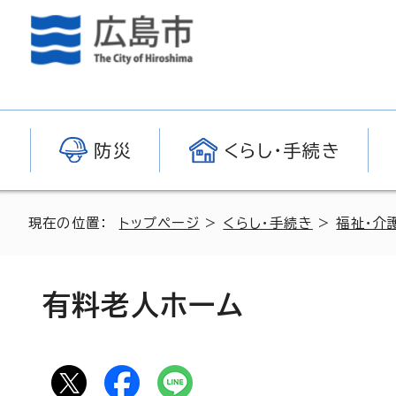
防災
くらし・手続き
現在の位置：
トップページ
>
くらし・手続き
>
福祉・介
有料老人ホーム