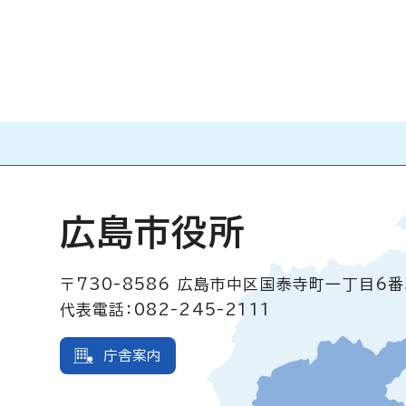
広島市役所
〒730-8586
広島市中区国泰寺町一丁目6番
代表電話：082-245-2111
庁舎案内