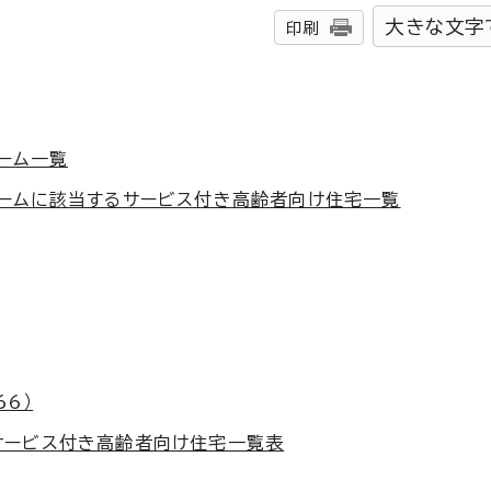
大きな文字
印刷
ーム一覧
ームに該当するサービス付き高齢者向け住宅一覧
66）
サービス付き高齢者向け住宅一覧表