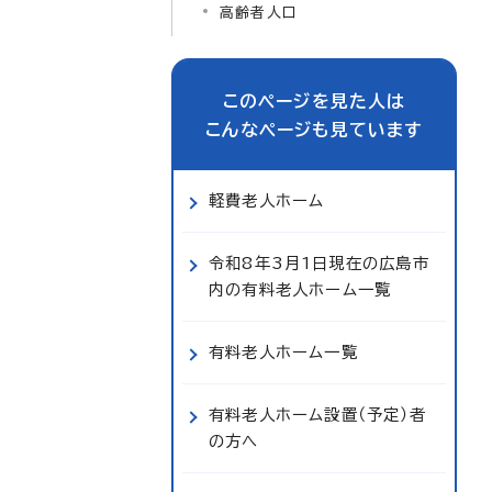
高齢者人口
このページを見た人は
こんなページも見ています
軽費老人ホーム
令和8年3月1日現在の広島市
内の有料老人ホーム一覧
有料老人ホーム一覧
有料老人ホーム設置（予定）者
の方へ