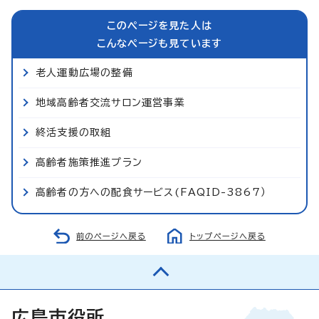
このページを見た人は
こんなページも見ています
老人運動広場の整備
地域高齢者交流サロン運営事業
終活支援の取組
高齢者施策推進プラン
高齢者の方への配食サービス(FAQID-3867）
前のページへ戻る
トップページへ戻る
広島市役所