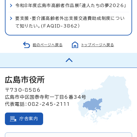
令和8年度広島市高齢者作品展「達人たちの夢2026」
要支援・要介護高齢者外出支援交通費助成制度につい
て知りたい。(FAQID-3862）
前のページへ戻る
トップページへ戻る
広島市役所
〒730-8586
広島市中区国泰寺町一丁目6番34号
代表電話：082-245-2111
庁舎案内