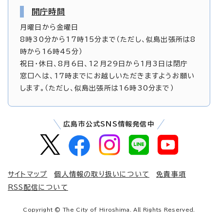
開庁時間
月曜日から金曜日
8時30分から17時15分まで（ただし、似島出張所は8
時から16時45分）
祝日・休日、8月6日、12月29日から1月3日は閉庁
窓口へは、17時までにお越しいただきますようお願い
します。（ただし、似島出張所は16時30分まで）
広島市公式SNS情報発信中
サイトマップ
個人情報の取り扱いについて
免責事項
RSS配信について
Copyright © The City of Hiroshima. All Rights Reserved.