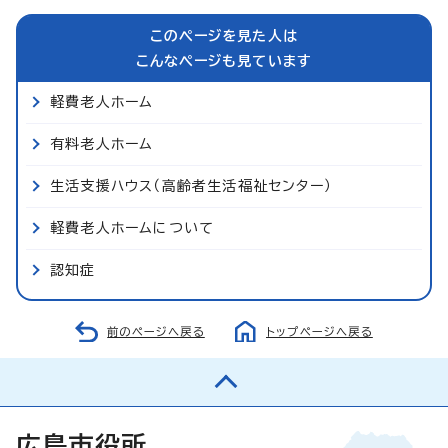
このページを見た人は
こんなページも見ています
軽費老人ホーム
有料老人ホーム
生活支援ハウス（高齢者生活福祉センター）
軽費老人ホームについて
認知症
前のページへ戻る
トップページへ戻る
広島市役所