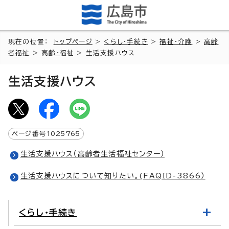
現在の位置：
トップページ
>
くらし・手続き
>
福祉・介護
>
高齢
者福祉
>
高齢・福祉
> 生活支援ハウス
生活支援ハウス
ページ番号
1025765
生活支援ハウス（高齢者生活福祉センター）
生活支援ハウスについて知りたい。(FAQID-3866）
くらし・手続き