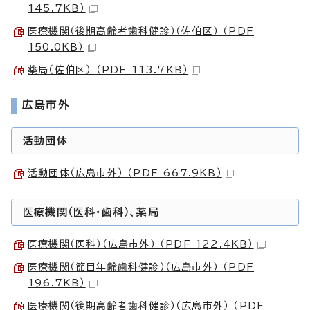
145.7KB）
医療機関（後期高齢者歯科健診）（佐伯区） （PDF
150.0KB）
薬局（佐伯区） （PDF 113.7KB）
広島市外
活動団体
活動団体（広島市外） （PDF 667.9KB）
医療機関（医科・歯科）、薬局
医療機関（医科）（広島市外） （PDF 122.4KB）
医療機関（節目年齢歯科健診）（広島市外） （PDF
196.7KB）
医療機関（後期高齢者歯科健診）（広島市外） （PDF