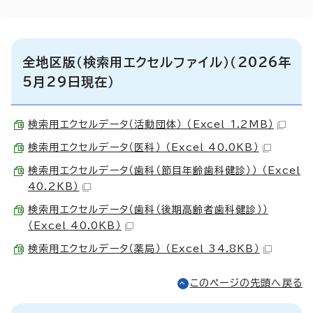
全地区版（検索用エクセルファイル）（2026年
5月29日現在）
検索用エクセルデータ（活動団体） （Excel 1.2MB）
検索用エクセルデータ（医科） （Excel 40.0KB）
検索用エクセルデータ（歯科（節目年齢歯科健診）） （Excel
40.2KB）
検索用エクセルデータ（歯科（後期高齢者歯科健診））
（Excel 40.0KB）
検索用エクセルデータ（薬局） （Excel 34.8KB）
このページの先頭へ戻る