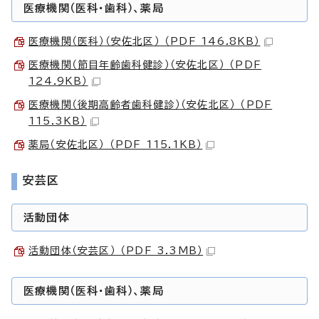
医療機関（医科・歯科）、薬局
医療機関（医科）（安佐北区） （PDF 146.8KB）
医療機関（節目年齢歯科健診）（安佐北区） （PDF
124.9KB）
医療機関（後期高齢者歯科健診）（安佐北区） （PDF
115.3KB）
薬局（安佐北区） （PDF 115.1KB）
安芸区
活動団体
活動団体（安芸区） （PDF 3.3MB）
医療機関（医科・歯科）、薬局