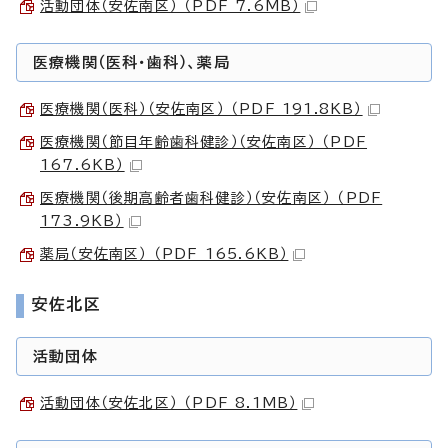
活動団体（安佐南区） （PDF 7.6MB）
医療機関（医科・歯科）、薬局
医療機関（医科）（安佐南区） （PDF 191.8KB）
医療機関（節目年齢歯科健診）（安佐南区） （PDF
167.6KB）
医療機関（後期高齢者歯科健診）（安佐南区） （PDF
173.9KB）
薬局（安佐南区） （PDF 165.6KB）
安佐北区
活動団体
活動団体（安佐北区） （PDF 8.1MB）