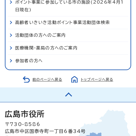
ポイント事業に参加している市の施設(2026年4月1
日現在)
高齢者いきいき活動ポイント事業活動団体検索
活動団体の方へのご案内
医療機関・薬局の方へのご案内
参加者の方へ
前のページへ戻る
トップページへ戻る
広島市役所
〒730-8586
広島市中区国泰寺町一丁目6番34号