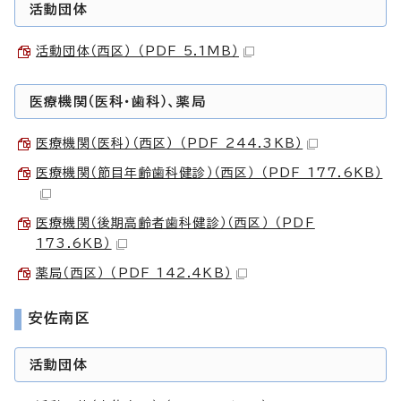
活動団体
活動団体（西区） （PDF 5.1MB）
医療機関（医科・歯科）、薬局
医療機関（医科）（西区） （PDF 244.3KB）
医療機関（節目年齢歯科健診）（西区） （PDF 177.6KB）
医療機関（後期高齢者歯科健診）（西区） （PDF
173.6KB）
薬局（西区） （PDF 142.4KB）
安佐南区
活動団体