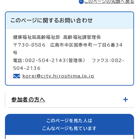
このページの先頭へ戻る
このページに関する
お問い合わせ
健康福祉局高齢福祉部
高齢福祉課管理係
〒730-8586 広島市中区国泰寺町一丁目6番34
号
電話：082-504-2143（管理係） ファクス：082-
504-2136
korei@city.hiroshima.lg.jp
参加者の方へ
このページを見た人は
こんなページも見ています