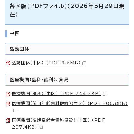
各区版（PDFファイル）（2026年5月29日現
在）
中区
活動団体
活動団体（中区） （PDF 3.6MB）
医療機関（医科・歯科）、薬局
医療機関（医科）（中区） （PDF 244.3KB）
医療機関（節目年齢歯科健診）（中区） （PDF 206.8KB）
医療機関（後期高齢者歯科健診）（中区） （PDF
207.4KB）