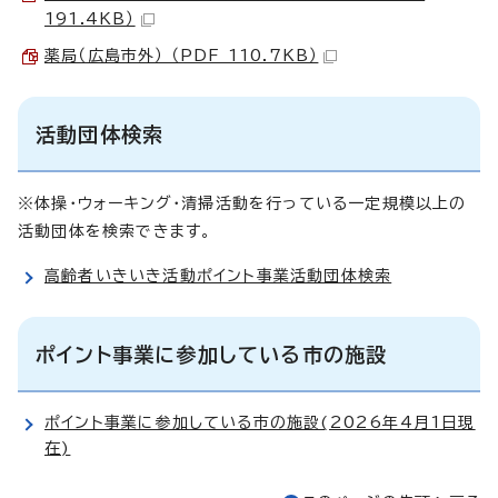
191.4KB）
薬局（広島市外） （PDF 110.7KB）
活動団体検索
※体操・ウォーキング・清掃活動を行っている一定規模以上の
活動団体を検索できます。
高齢者いきいき活動ポイント事業活動団体検索
ポイント事業に参加している市の施設
ポイント事業に参加している市の施設(2026年4月1日現
在)