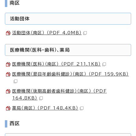
南区
活動団体
活動団体（南区） （PDF 4.0MB）
医療機関（医科・歯科）、薬局
医療機関（医科）（南区） （PDF 211.1KB）
医療機関（節目年齢歯科健診）（南区） （PDF 159.9KB）
医療機関（後期高齢者歯科健診）（南区） （PDF
164.8KB）
薬局（南区） （PDF 148.4KB）
西区