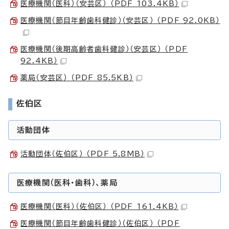
医療機関（医科）（安芸区） （PDF 103.4KB）
医療機関（節目年齢歯科健診）（安芸区） （PDF 92.0KB）
医療機関（後期高齢者歯科健診）（安芸区） （PDF
92.4KB）
薬局（安芸区） （PDF 85.5KB）
佐伯区
活動団体
活動団体（佐伯区） （PDF 5.8MB）
医療機関（医科・歯科）、薬局
医療機関（医科）（佐伯区） （PDF 161.4KB）
医療機関（節目年齢歯科健診）（佐伯区） （PDF