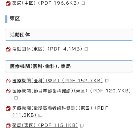
薬局（中区） （PDF 196.6KB）
東区
活動団体
活動団体（東区） （PDF 4.1MB）
医療機関（医科・歯科）、薬局
医療機関（医科）（東区） （PDF 152.7KB）
医療機関（節目年齢歯科健診）（東区） （PDF 120.7KB）
医療機関（後期高齢者歯科健診）（東区） （PDF
111.8KB）
薬局（東区） （PDF 115.1KB）