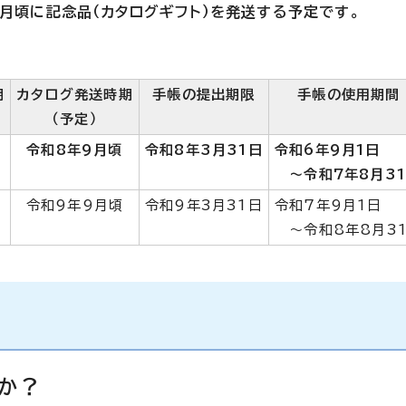
月頃に記念品（カタログギフト）を発送する予定です。
期
カタログ発送時期
手帳の提出期限
手帳の使用期間
（予定）
令和8年9月頃
令和8年3月31日
令和6年9月1日
～令和7年8月3
令和9年9月頃
令和9年3月31日
令和7年9月1日
～令和8年8月3
か？