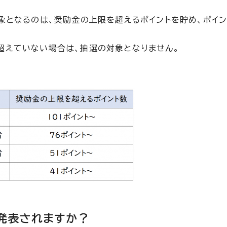
象となるのは、奨励金の上限を超えるポイントを貯め、ポイ
超えていない場合は、抽選の対象となりません。
発表されますか？