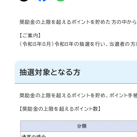
奨励金の上限を超えるポイントを貯めた方の中から
【ご案内】
（令和8年8月）令和8年の抽選を行い、当選者の方
抽選対象となる方
奨励金の上限を超えるポイントを貯め、ポイント手
【奨励金の上限を超えるポイント数】