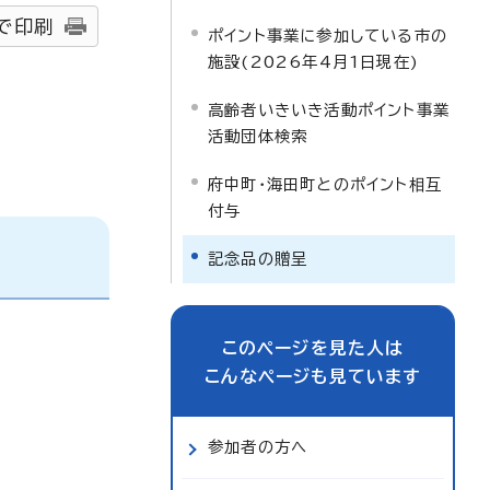
で印刷
ポイント事業に参加している市の
施設(2026年4月1日現在)
高齢者いきいき活動ポイント事業
活動団体検索
府中町・海田町とのポイント相互
付与
記念品の贈呈
このページを見た人は
こんなページも見ています
参加者の方へ