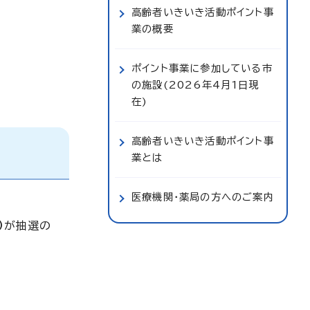
高齢者いきいき活動ポイント事
業の概要
ポイント事業に参加している市
の施設(2026年4月1日現
在)
高齢者いきいき活動ポイント事
業とは
医療機関・薬局の方へのご案内
）
が抽選の