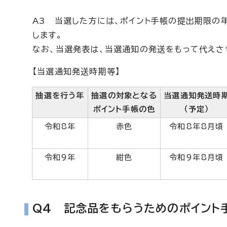
A3 当選した方には、ポイント手帳の提出期限の
します。
なお、当選発表は、当選通知の発送をもって代えさ
【当選通知発送時期等】
抽選を行う年
抽選の対象となる
当選通知発送時
ポイント手帳の色
（予定）
令和8年
赤色
令和8年8月頃
令和9年
紺色
令和9年8月頃
Q4 記念品をもらうためのポイント