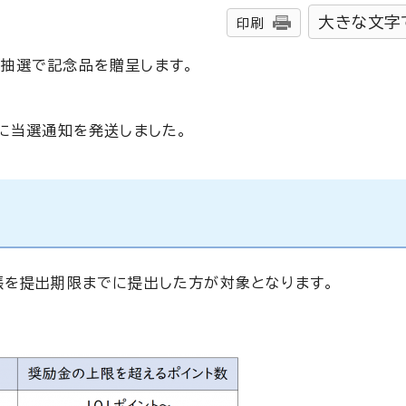
大きな文字
印刷
抽選で記念品を贈呈します。
に当選通知を発送しました。
帳を提出期限までに提出した方が対象となります。