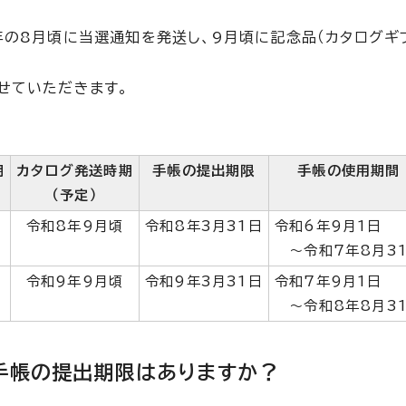
年の8月頃に当選通知を発送し、9月頃に記念品（カタログギ
せていただきます。
期
カタログ発送時期
手帳の提出期限
手帳の使用期間
（予定）
令和8年9月頃
令和8年3月31日
令和6年9月1日
～令和7年8月3
令和9年9月頃
令和9年3月31日
令和7年9月1日
～令和8年8月3
手帳の提出期限はありますか？