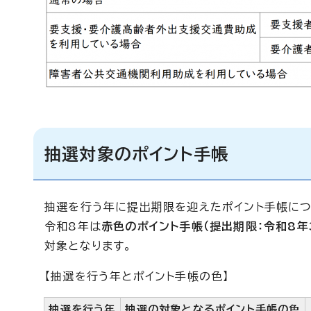
抽選対象のポイント手帳
抽選を行う年に提出期限を迎えたポイント手帳につ
令和8年は
赤色のポイント手帳（提出期限：令和8年
対象となります。
【抽選を行う年とポイント手帳の色】
抽選を行う年
抽選の対象となるポイント手帳の色