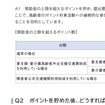
A1 奨励金の上限を超えるポイントを貯め、提出
ことで、高齢者のポイント対象活動への継続的な参
ることを目的としています。
【奨励金の上限を超えるポイント数】
Q2 ポイントを貯めた後、どうすれ