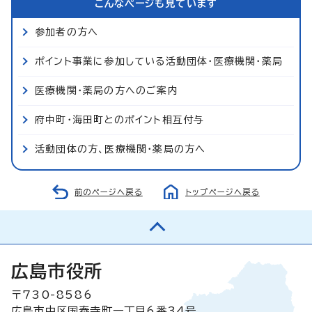
こんなページも見ています
参加者の方へ
ポイント事業に参加している活動団体・医療機関・薬局
医療機関・薬局の方へのご案内
府中町・海田町とのポイント相互付与
活動団体の方、医療機関・薬局の方へ
前のページへ戻る
トップページへ戻る
広島市役所
〒730-8586
広島市中区国泰寺町一丁目6番34号