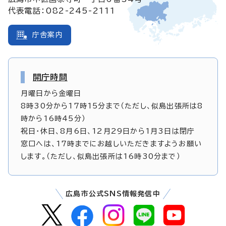
代表電話：082-245-2111
庁舎案内
開庁時間
月曜日から金曜日
8時30分から17時15分まで（ただし、似島出張所は8
時から16時45分）
祝日・休日、8月6日、12月29日から1月3日は閉庁
窓口へは、17時までにお越しいただきますようお願い
します。（ただし、似島出張所は16時30分まで）
広島市公式SNS情報発信中