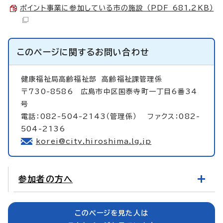
ポイント事業に参加している市の施設 （PDF 681.2KB）
このページに関する
お問い合わせ
健康福祉局高齢福祉部
高齢福祉課管理係
〒730-8586 広島市中区国泰寺町一丁目6番34
号
電話：082-504-2143（管理係） ファクス：082-
504-2136
korei@city.hiroshima.lg.jp
参加者の方へ
このページを見た人は