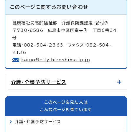
このページに関する
お問い合わせ
健康福祉局高齢福祉部
介護保険課認定・給付係
〒730-8586 広島市中区国泰寺町一丁目6番34
号
電話：082-504-2363 ファクス：082-504-
2136
kaigo@city.hiroshima.lg.jp
介護・介護予防サービス
このページを見た人は
こんなページも見ています
介護・介護予防サービス