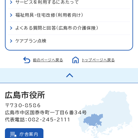
サービスを利用するにあたって
福祉用具・住宅改修（利用者向け）
よくある質問と回答（広島市の介護保険）
ケアプラン点検
前のページへ戻る
トップページへ戻る
広島市役所
〒730-8586
広島市中区国泰寺町一丁目6番34号
代表電話：082-245-2111
庁舎案内