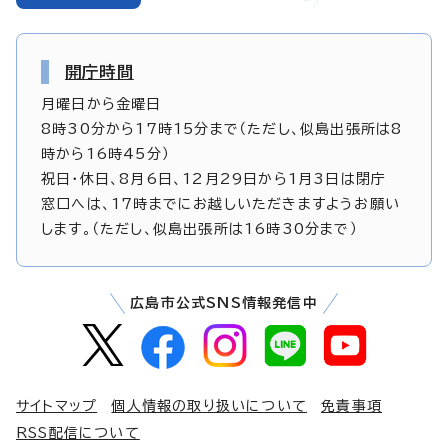
開庁時間
月曜日から金曜日
8時30分から17時15分まで（ただし、似島出張所は8
時から16時45分）
祝日・休日、8月6日、12月29日から1月3日は閉庁
窓口へは、17時までにお越しいただきますようお願い
します。（ただし、似島出張所は16時30分まで）
広島市公式SNS情報発信中
サイトマップ
個人情報の取り扱いについて
免責事項
RSS配信について