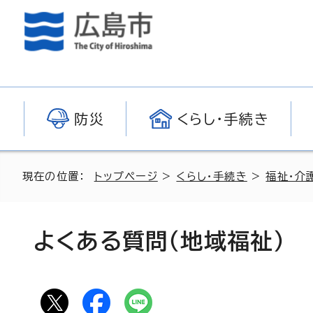
防災
くらし・手続き
現在の位置：
トップページ
>
くらし・手続き
>
福祉・介
よくある質問（地域福祉）