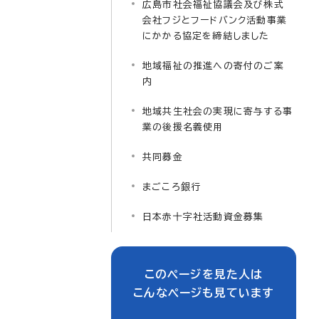
広島市社会福祉協議会及び株式
会社フジとフードバンク活動事業
にかかる協定を締結しました
地域福祉の推進への寄付のご案
内
地域共生社会の実現に寄与する事
業の後援名義使用
共同募金
まごころ銀行
日本赤十字社活動資金募集
このページを見た人は
こんなページも見ています