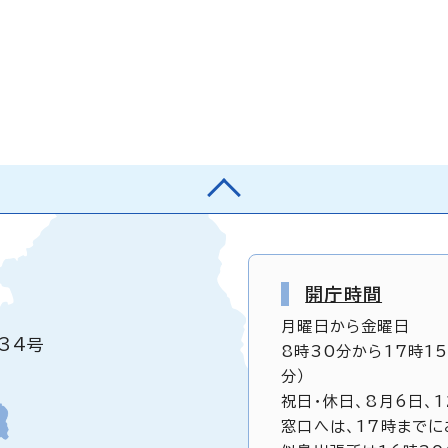
開庁時間
月曜日から金曜日
34号
8時30分から17時1
分）
祝日・休日、8月6日、
窓口へは、17時までに