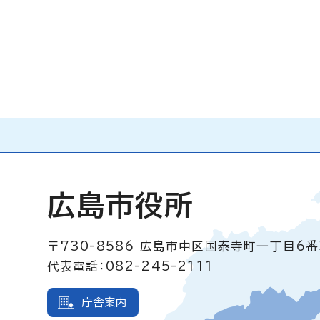
広島市役所
〒730-8586
広島市中区国泰寺町一丁目6番
代表電話：082-245-2111
庁舎案内