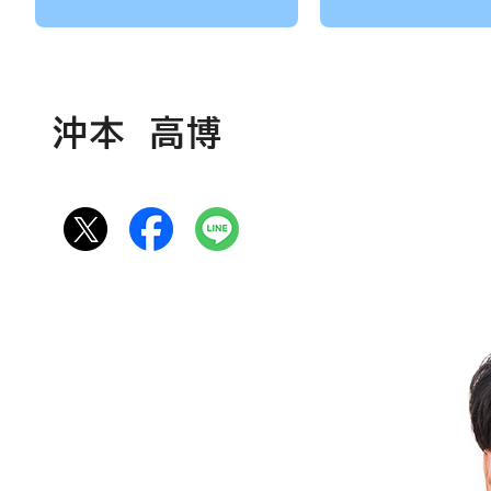
沖本 高博