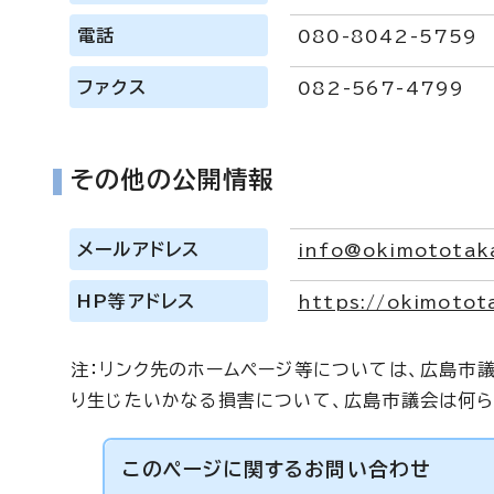
電話
080-8042-5759
ファクス
082-567-4799
その他の公開情報
メールアドレス
info@okimototak
HP等アドレス
https://okimotot
注：リンク先のホームページ等については、広島市
り生じたいかなる損害について、広島市議会は何ら
このページに関する
お問い合わせ