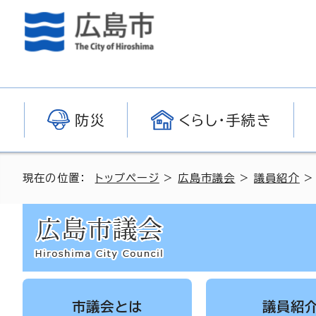
防災
くらし・手続き
現在の位置：
トップページ
>
広島市議会
>
議員紹介
市議会とは
議員紹