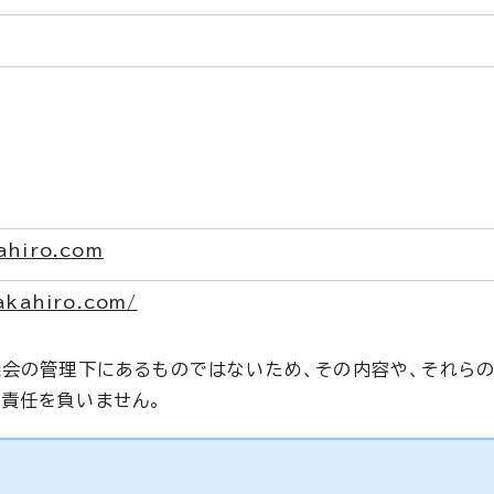
ahiro.com
akahiro.com/
議会の管理下にあるものではないため、その内容や、それら
責任を負いません。