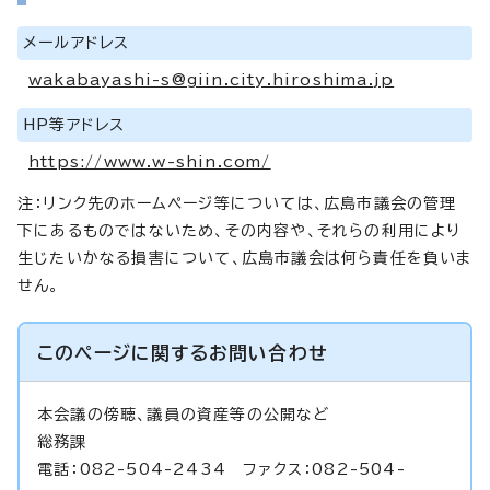
メールアドレス
wakabayashi-s@giin.city.hiroshima.jp
HP等アドレス
https://www.w-shin.com/
注：リンク先のホームページ等については、広島市議会の管理
下にあるものではないため、その内容や、それらの利用により
生じたいかなる損害について、広島市議会は何ら責任を負いま
せん。
このページに関する
お問い合わせ
本会議の傍聴、議員の資産等の公開など
総務課
電話：082-504-2434 ファクス：082-504-