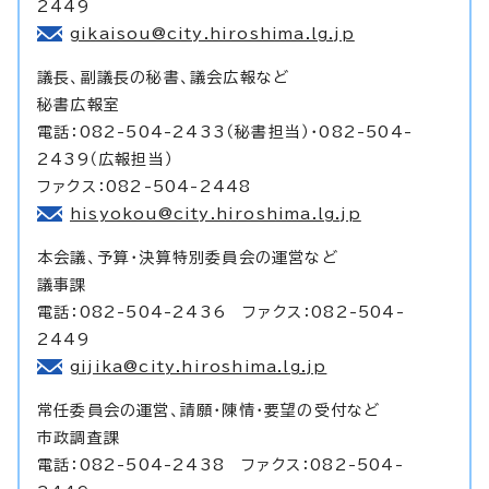
2449
gikaisou@city.hiroshima.lg.jp
議長、副議長の秘書、議会広報など
秘書広報室
電話：082-504-2433（秘書担当）・082-504-
2439（広報担当）
ファクス：082-504-2448
hisyokou@city.hiroshima.lg.jp
本会議、予算・決算特別委員会の運営など
議事課
電話：082-504-2436 ファクス：082-504-
2449
gijika@city.hiroshima.lg.jp
常任委員会の運営、請願・陳情・要望の受付など
市政調査課
電話：082-504-2438 ファクス：082-504-