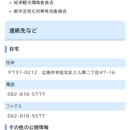
経済観光環境委員会
都市活性化対策特別委員会
連絡先など
自宅
住所
〒731-0212 広島市安佐北区三入東二丁目47-16
電話
082-818-5777
ファクス
082-818-5577
その他の公開情報