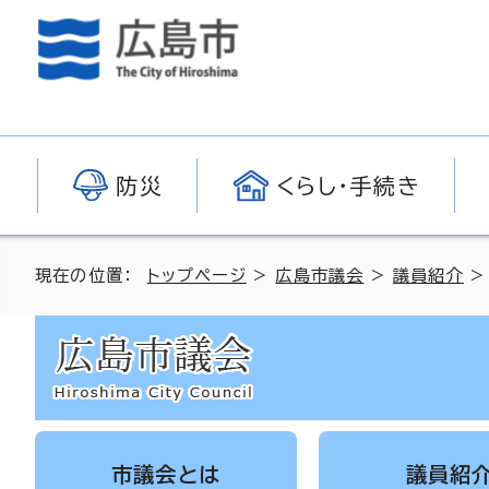
防災
くらし・手続き
現在の位置：
トップページ
>
広島市議会
>
議員紹介
市議会とは
議員紹