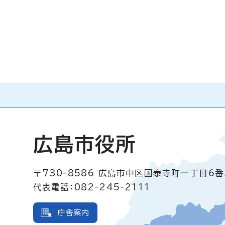
広島市役所
〒730-8586
広島市中区国泰寺町一丁目6番
代表電話：082-245-2111
庁舎案内