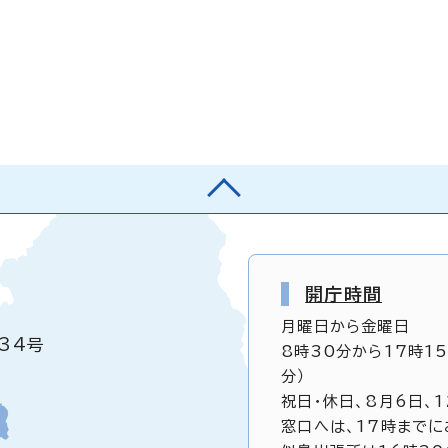
開庁時間
月曜日から金曜日
34号
8時30分から17時1
分）
祝日・休日、8月6日、
窓口へは、17時までに