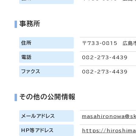
事務所
住所
〒733-0815 広島
電話
082-273-4439
ファクス
082-273-4439
その他の公開情報
メールアドレス
masahironowa@sk
HP等アドレス
https://hiroshim