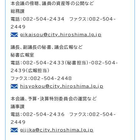
本会議の傍聴、議員の資産等の公開など
総務課
電話：082-504-2434 ファクス：082-504-
2449
gikaisou@city.hiroshima.lg.jp
議長、副議長の秘書、議会広報など
秘書広報室
電話：082-504-2433（秘書担当）・082-504-
2439（広報担当）
ファクス：082-504-2448
hisyokou@city.hiroshima.lg.jp
本会議、予算・決算特別委員会の運営など
議事課
電話：082-504-2436 ファクス：082-504-
2449
gijika@city.hiroshima.lg.jp