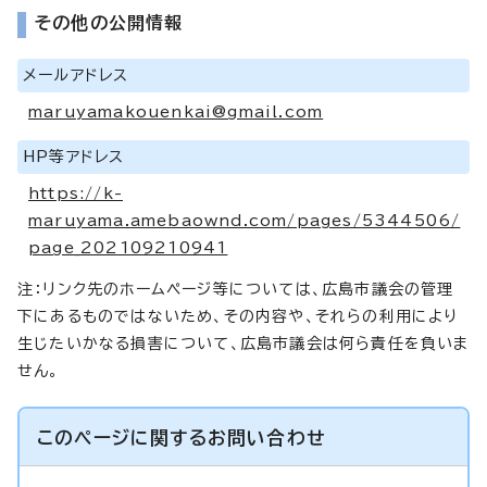
その他の公開情報
メールアドレス
maruyamakouenkai@gmail.com
HP等アドレス
https://k-
maruyama.amebaownd.com/pages/5344506/
page_202109210941
注：リンク先のホームページ等については、広島市議会の管理
下にあるものではないため、その内容や、それらの利用により
生じたいかなる損害について、広島市議会は何ら責任を負いま
せん。
このページに関する
お問い合わせ