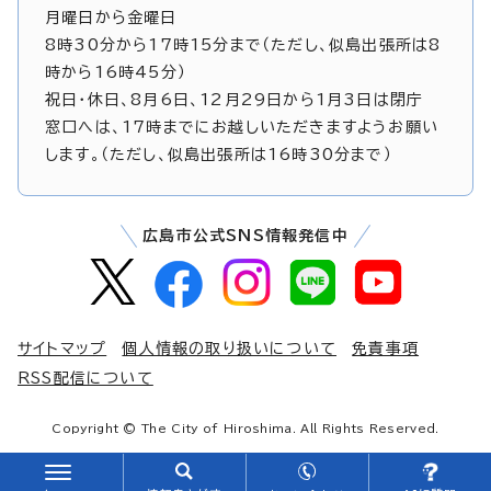
月曜日から金曜日
8時30分から17時15分まで（ただし、似島出張所は8
時から16時45分）
祝日・休日、8月6日、12月29日から1月3日は閉庁
窓口へは、17時までにお越しいただきますようお願い
します。（ただし、似島出張所は16時30分まで）
広島市公式SNS情報発信中
サイトマップ
個人情報の取り扱いについて
免責事項
RSS配信について
Copyright © The City of Hiroshima. All Rights Reserved.