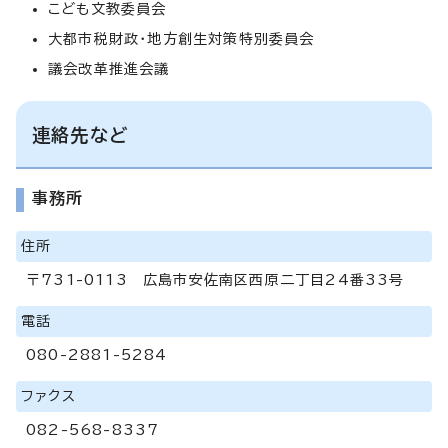
こども文教委員会
大都市税財政・地方創生対策特別委員会
議会改革推進会議
連絡先など
事務所
住所
〒731-0113 広島市安佐南区西原二丁目24番33号
電話
080-2881-5284
ファクス
082-568-8337