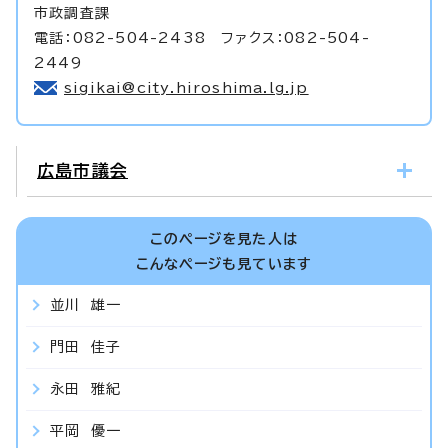
市政調査課
電話：082-504-2438 ファクス：082-504-
2449
sigikai@city.hiroshima.lg.jp
広島市議会
このページを見た人は
こんなページも見ています
並川 雄一
門田 佳子
永田 雅紀
平岡 優一