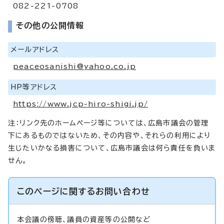
082-221-0708
その他の公開情報
メールアドレス
peaceosanishi@yahoo.co.jp
HP等アドレス
https://www.jcp-hiro-shigi.jp/
注：リンク先のホームページ等については、広島市議会の管理
下にあるものではないため、その内容や、それらの利用により
生じたいかなる損害について、広島市議会は何ら責任を負いま
せん。
このページに関する
お問い合わせ
本会議の傍聴、議員の資産等の公開など