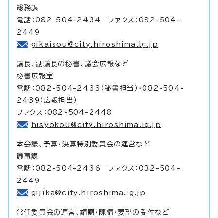
総務課
電話：082-504-2434 ファクス：082-504-
2449
gikaisou@city.hiroshima.lg.jp
議長、副議長の秘書、議会広報など
秘書広報室
電話：082-504-2433（秘書担当）・082-504-
2439（広報担当）
ファクス：082-504-2448
hisyokou@city.hiroshima.lg.jp
本会議、予算・決算特別委員会の運営など
議事課
電話：082-504-2436 ファクス：082-504-
2449
gijika@city.hiroshima.lg.jp
常任委員会の運営、請願・陳情・要望の受付など