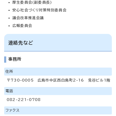
厚生委員会(副委員長)
安心社会づくり対策特別委員会
議会改革推進会議
広報委員会
連絡先など
事務所
住所
〒730-0005 広島市中区西白島町2-16 兎谷ビル1階
電話
082-221-0708
ファクス