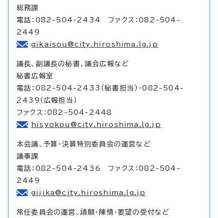
総務課
電話：082-504-2434 ファクス：082-504-
2449
gikaisou@city.hiroshima.lg.jp
議長、副議長の秘書、議会広報など
秘書広報室
電話：082-504-2433（秘書担当）・082-504-
2439（広報担当）
ファクス：082-504-2448
hisyokou@city.hiroshima.lg.jp
本会議、予算・決算特別委員会の運営など
議事課
電話：082-504-2436 ファクス：082-504-
2449
gijika@city.hiroshima.lg.jp
常任委員会の運営、請願・陳情・要望の受付など