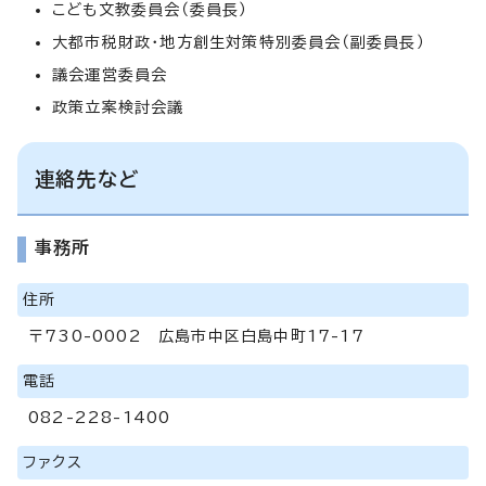
こども文教委員会（委員長）
大都市税財政・地方創生対策特別委員会（副委員長）
議会運営委員会
政策立案検討会議
連絡先など
事務所
住所
〒730-0002 広島市中区白島中町17-17
電話
082-228-1400
ファクス