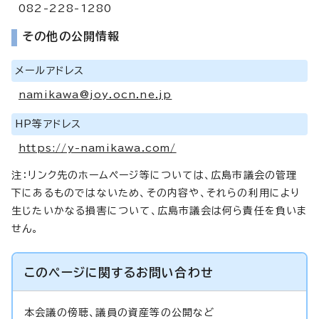
082-228-1280
その他の公開情報
メールアドレス
namikawa@joy.ocn.ne.jp
HP等アドレス
https://y-namikawa.com/
注：リンク先のホームページ等については、広島市議会の管理
下にあるものではないため、その内容や、それらの利用により
生じたいかなる損害について、広島市議会は何ら責任を負いま
せん。
このページに関する
お問い合わせ
本会議の傍聴、議員の資産等の公開など