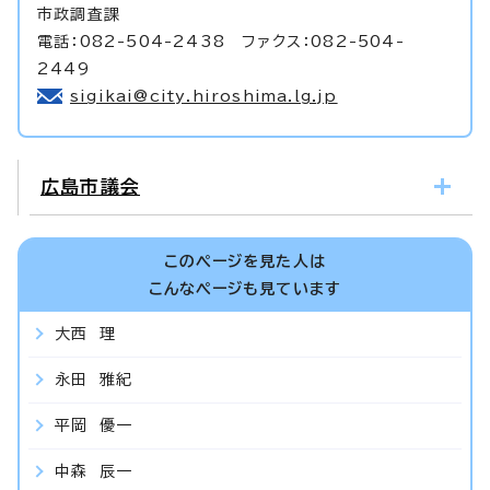
市政調査課
電話：082-504-2438 ファクス：082-504-
2449
sigikai@city.hiroshima.lg.jp
広島市議会
このページを見た人は
こんなページも見ています
大西 理
永田 雅紀
平岡 優一
中森 辰一