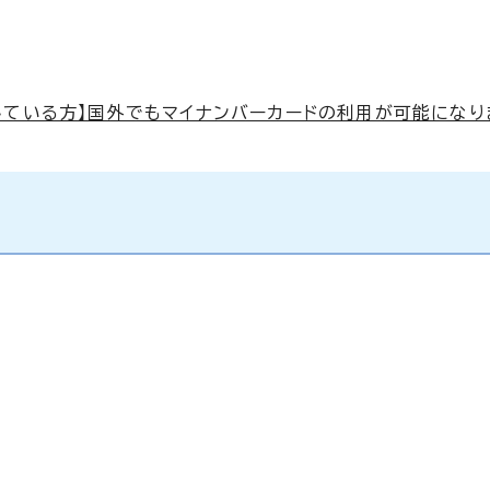
している方】国外でもマイナンバーカードの利用が可能になり