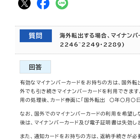
質問
海外転出する場合、マイナンバ
2246~2249・2289)
回答
有効なマイナンバーカードをお持ちの方は、国外転
外でも引き続きマイナンバーカードを利用できます
用の処理後、カード券面に「国外転出 〇年〇月〇日
なお、国外でのマイナンバーカードの利用を希望し
後は、マイナンバーカード及び電子証明書は失効し
また、通知カードをお持ちの方は、返納手続きが必