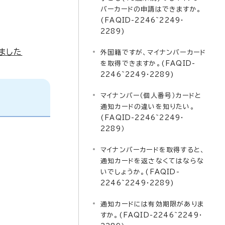
バーカードの申請はできますか。
(FAQID-2246~2249・
2289)
ました
外国籍ですが、マイナンバーカード
を取得できますか。(FAQID-
2246~2249・2289)
マイナンバー（個人番号）カードと
通知カードの違いを知りたい。
(FAQID-2246~2249・
2289）
マイナンバーカードを取得すると、
通知カードを返さなくてはならな
いでしょうか。(FAQID-
2246~2249・2289)
通知カードには有効期限がありま
すか。(FAQID-2246~2249・