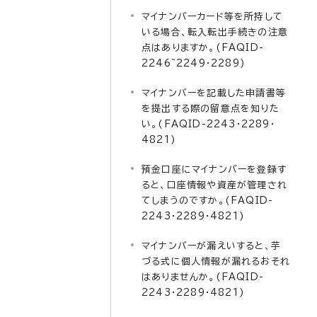
マイナンバーカード等を所持して
いる場合、転入転出手続きの注意
点はありますか。(FAQID-
2246~2249・2289)
マイナンバーを記載した申請書等
を提出する際の留意点を知りた
い。(FAQID-2243・2289・
4821)
預金口座にマイナンバーを登録す
ると、口座情報や資産が管理され
てしまうのですか。(FAQID-
2243・2289・4821)
マイナンバーが漏えいすると、芋
づる式に個人情報が漏れるおそれ
はありませんか。(FAQID-
2243・2289・4821)