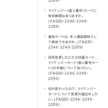
2289）
マイナンバー（個人番号）カードに
有効期限はありますか。
(FAQID-2246~2249・
2289）
通知カードは、本人確認資料とし
て使用できますか。(FAQID-
2246~2249・2289）
住所変更したときの住基カード、
マイナンバーカード（個人番号カー
ド）の手続について知りたい。
(FAQID-2246~2249・
2290）
氏が変わったので、マイナンバー
カードについて変更の届出をした
い。(FAQID-2246~2249・
2289)