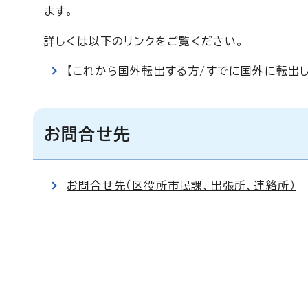
ます。
詳しくは以下のリンクをご覧ください。
【これから国外転出する方/すでに国外に転出
お問合せ先
お問合せ先（区役所市民課、出張所、連絡所）