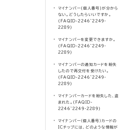
マイナンバー(個人番号)が分から
ない。どうしたらいいですか。
(FAQID-2246~2249・
2289)
マイナンバーを変更できますか。
(FAQID-2246~2249・
2289)
マイナンバーの通知カードを紛失
したので再交付を受けたい。
(FAQID-2246~2249・
2289)
マイナンバーカードを紛失した、盗
まれた。(FAQID-
2246~2249・2289)
マイナンバー（個人番号）カードの
ICチップには、どのような情報が