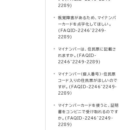
2289)
視覚障害があるため、マイナンバ
ーカードを点字化してほしい。
(FAQID-2246~2249・
2289)
マイナンバーは、住民票に記載さ
れますか。(FAQID-
2246~2249・2289)
マイナンバー（個人番号）・住民票
コード入りの住民票がほしいので
すが。(FAQID-2246~2249・
2289）
マイナンバーカードを使うと、証明
書をコンビニで受け取れるのです
か。(FAQID-2246~2249・
2289)