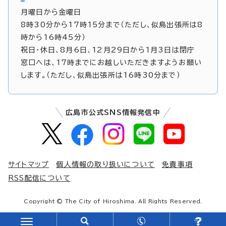
月曜日から金曜日
8時30分から17時15分まで（ただし、似島出張所は8
時から16時45分）
祝日・休日、8月6日、12月29日から1月3日は閉庁
窓口へは、17時までにお越しいただきますようお願い
します。（ただし、似島出張所は16時30分まで）
広島市公式SNS情報発信中
サイトマップ
個人情報の取り扱いについて
免責事項
RSS配信について
Copyright © The City of Hiroshima. All Rights Reserved.