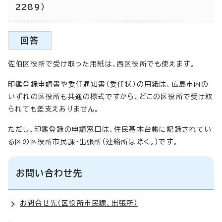
2289）
回答
佐伯区役所で受け取った用紙は、西区役所でも使えます。
印鑑登録申請書や委任通知書（委任状）の用紙は、広島市内の
いずれの区役所も共通の様式ですから、どこの区役所で受け取
られても差支えありません。
ただし、印鑑登録の申請窓口は、住民基本台帳に記録されてい
る区の区役所市民課・出張所（連絡所は除く。）です。
お問い合わせ先
お問合せ先（区役所市民課、出張所）