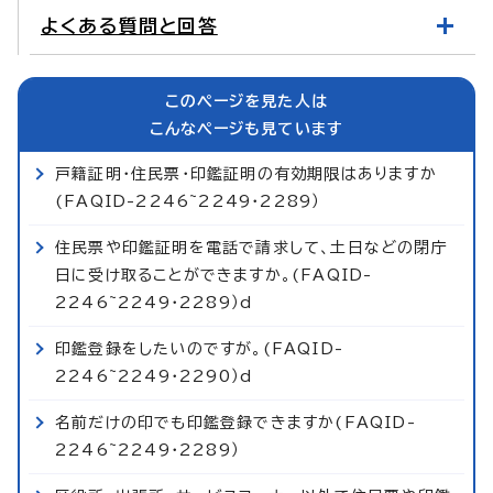
よくある質問と回答
このページを見た人は
こんなページも見ています
戸籍証明・住民票・印鑑証明の有効期限はありますか
(FAQID-2246~2249・2289）
住民票や印鑑証明を電話で請求して、土日などの閉庁
日に受け取ることができますか。(FAQID-
2246~2249・2289）d
印鑑登録をしたいのですが。(FAQID-
2246~2249・2290）d
名前だけの印でも印鑑登録できますか(FAQID-
2246~2249・2289）