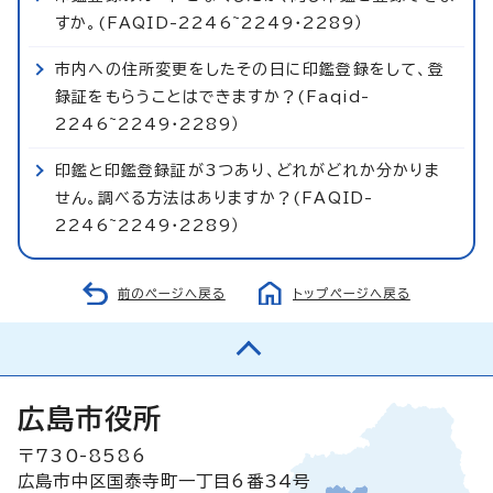
すか。(FAQID-2246~2249・2289）
市内への住所変更をしたその日に印鑑登録をして、登
録証をもらうことはできますか？(Faqid-
2246~2249・2289）
印鑑と印鑑登録証が3つあり、どれがどれか分かりま
せん。調べる方法はありますか？(FAQID-
2246~2249・2289）
前のページへ戻る
トップページへ戻る
広島市役所
〒730-8586
広島市中区国泰寺町一丁目6番34号