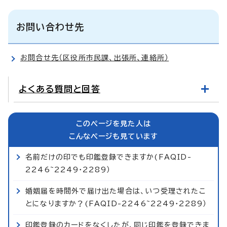
お問い合わせ先
お問合せ先（区役所市民課、出張所、連絡所）
よくある質問と回答
このページを見た人は
こんなページも見ています
名前だけの印でも印鑑登録できますか(FAQID-
2246~2249・2289）
婚姻届を時間外で届け出た場合は、いつ受理されたこ
とになりますか？(FAQID-2246~2249・2289）
印鑑登録のカードをなくしたが、同じ印鑑を登録できま