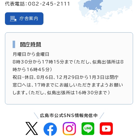
代表電話：082-245-2111
庁舎案内
開庁時間
月曜日から金曜日
8時30分から17時15分まで（ただし、似島出張所は8
時から16時45分）
祝日・休日、8月6日、12月29日から1月3日は閉庁
窓口へは、17時までにお越しいただきますようお願い
します。（ただし、似島出張所は16時30分まで）
広島市公式SNS情報発信中