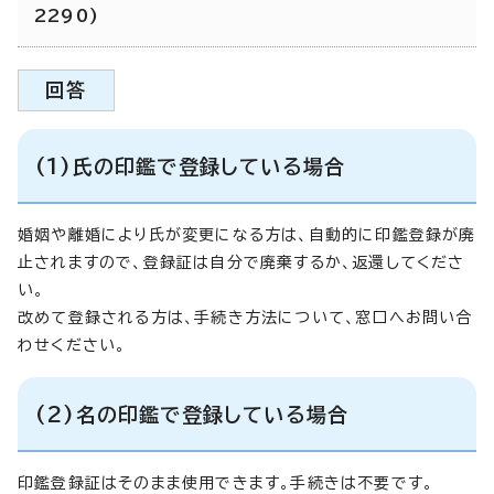
2290)
回答
(1)氏の印鑑で登録している場合
婚姻や離婚により氏が変更になる方は、自動的に印鑑登録が廃
止されますので、登録証は自分で廃棄するか、返還してくださ
い。
改めて登録される方は、手続き方法について、窓口へお問い合
わせください。
(2)名の印鑑で登録している場合
印鑑登録証はそのまま使用できます。手続きは不要です。