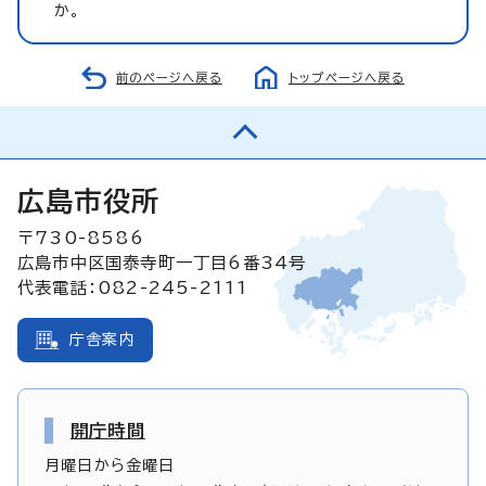
か。
前のページへ戻る
トップページへ戻る
広島市役所
〒730-8586
広島市中区国泰寺町一丁目6番34号
代表電話：082-245-2111
庁舎案内
開庁時間
月曜日から金曜日