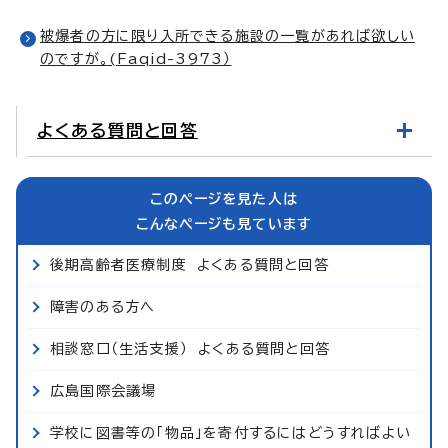
被爆者の方に限り入所できる施設の一覧があれば欲しい
のですが。(Faqid-3973）
よくある質問と回答
このページを見た人は
こんなページも見ています
後期高齢者医療制度 よくある質問と回答
障害のある方へ
相談窓口（生活支援） よくある質問と回答
広島国際会議場
学校に図書等の「物品」を寄付するにはどうすればよい