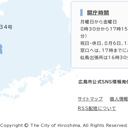
開庁時間
月曜日から金曜日
34号
8時30分から17時1
分）
祝日・休日、8月6日、
窓口へは、17時までに
似島出張所は16時30
広島市公式SNS情報発
サイトマップ
個人情
RSS配信について
Copyright © The City of Hiroshima. All Rights Reserved.