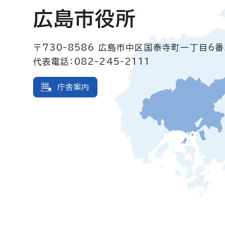
広島市役所
〒730-8586
広島市中区国泰寺町一丁目6番
代表電話：082-245-2111
庁舎案内