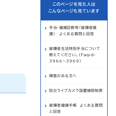
このページを見た人は
こんなページも見ています
手当・健康診断等（被爆者援
護） よくある質問と回答
被爆者生活特別手当について
教えてください。(Faqid-
3966～3969）
障害のある方へ
防災ライブカメラ設置補助制度
被爆者健康手帳 よくある質問
と回答