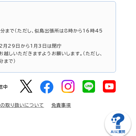
5分まで（ただし、似島出張所は8時から16時45
12月29日から1月3日は閉庁
お越しいただきますようお願いします。（ただし、
分まで）
信中
報の取り扱いについて
免責事項