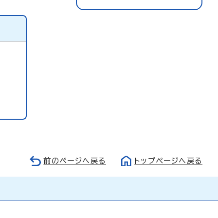
前のページへ戻る
トップページへ戻る