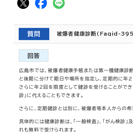
質問
被爆者健康診断(Faqid-395
回答
広島市では、被爆者健康手帳または第一種健康診断
と後期に分けて期日や場所を指定し、定期的に年2
さらに年2回を限度として健診を受けることができ
診」に代えることもできます。
さらに、定期健診とは別に、被爆者等本人からの希
具体的には健康診断は、「一般検査」、「がん検診」
れも無料で受けられます。