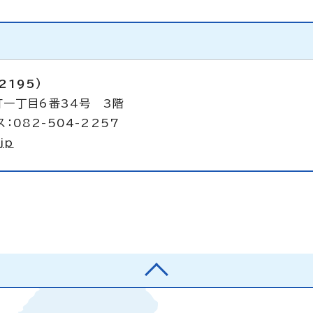
2195）
町一丁目6番34号 3階
：082-504-2257
jp