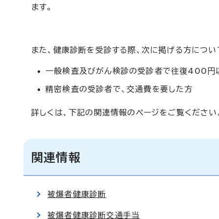
ます。
また、健康診断を受診する際、次に掲げる方につい
一般検査及びがん検診の受診者で往復400円
精密検査の受診者で、交通費を要した方
詳しくは、下記の関連情報のページをご覧ください
関連情報
被爆者健康診断
被爆者健康診断交通手当