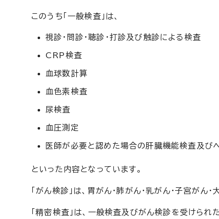
このうち「一般検査」は、
視診・問診・聴診・打診及び触診による検査
CRP検査
血球数計算
血色素検査
尿検査
血圧測定
医師が必要と認めた場合の肝臓機能検査及びヘ
といった内容となっています。
「がん検診」は、胃がん・肺がん・乳がん・子宮がん
「精密検査」は、一般検査及びがん検診を受けられ