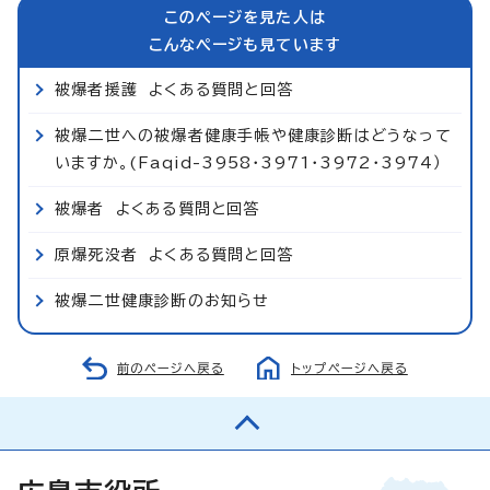
このページを見た人は
こんなページも見ています
被爆者援護 よくある質問と回答
被爆二世への被爆者健康手帳や健康診断はどうなって
いますか。(Faqid-3958・3971・3972・3974）
被爆者 よくある質問と回答
原爆死没者 よくある質問と回答
被爆二世健康診断のお知らせ
前のページへ戻る
トップページへ戻る