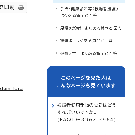
で印刷
手当・健康診断等（被爆者援護）
よくある質問と回答
原爆死没者 よくある質問と回答
被爆者 よくある質問と回答
被爆2世 よくある質問と回答
このページを見た人は
こんなページも見ています
idem fora
被爆者健康手帳の更新はどう
すればいいですか。
(FAQID−3962-3964)