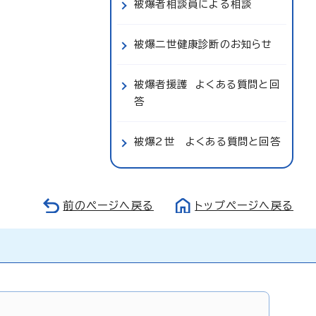
被爆者相談員による相談
被爆二世健康診断のお知らせ
被爆者援護 よくある質問と回
答
被爆2世 よくある質問と回答
前のページへ戻る
トップページへ戻る