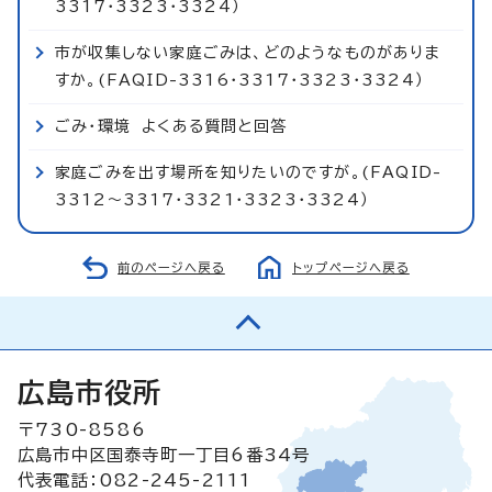
3317・3323・3324）
市が収集しない家庭ごみは、どのようなものがありま
すか。(FAQID-3316・3317・3323・3324）
ごみ・環境 よくある質問と回答
家庭ごみを出す場所を知りたいのですが。(FAQID-
3312～3317・3321・3323・3324）
前のページへ戻る
トップページへ戻る
広島市役所
〒730-8586
広島市中区国泰寺町一丁目6番34号
代表電話：082-245-2111