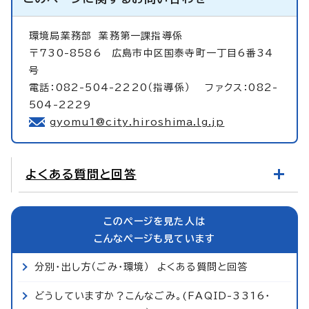
環境局業務部
業務第一課指導係
〒730-8586 広島市中区国泰寺町一丁目6番34
号
電話：082-504-2220（指導係） ファクス：082-
504-2229
gyomu1@city.hiroshima.lg.jp
よくある質問と回答
このページを見た人は
こんなページも見ています
分別・出し方（ごみ・環境） よくある質問と回答
どうしていますか？こんなごみ。(FAQID-3316・