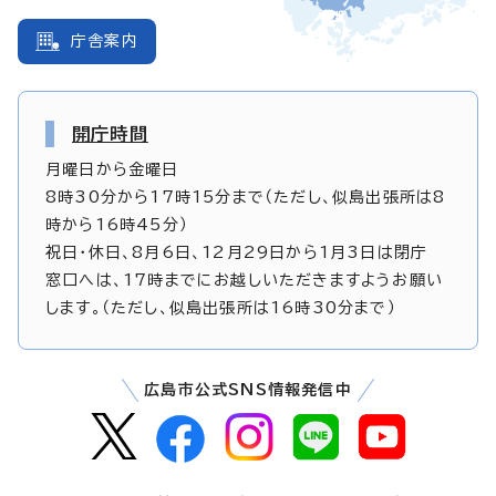
庁舎案内
開庁時間
月曜日から金曜日
8時30分から17時15分まで（ただし、似島出張所は8
時から16時45分）
祝日・休日、8月6日、12月29日から1月3日は閉庁
窓口へは、17時までにお越しいただきますようお願い
します。（ただし、似島出張所は16時30分まで）
広島市公式SNS情報発信中