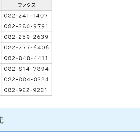
ファクス
082-241-1407
082-286-9791
082-259-2639
082-277-6406
082-848-4411
082-814-7894
082-884-0324
082-922-9221
先