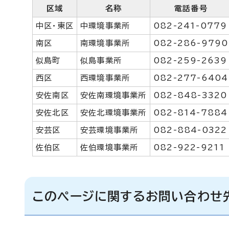
区域
名称
電話番号
中区・東区
中環境事業所
082-241-0779
南区
南環境事業所
082-286-9790
似島町
似島事業所
082-259-2639
西区
西環境事業所
082-277-6404
安佐南区
安佐南環境事業所
082-848-3320
安佐北区
安佐北環境事業所
082-814-7884
安芸区
安芸環境事業所
082-884-0322
佐伯区
佐伯環境事業所
082-922-9211
このページに関するお問い合わせ