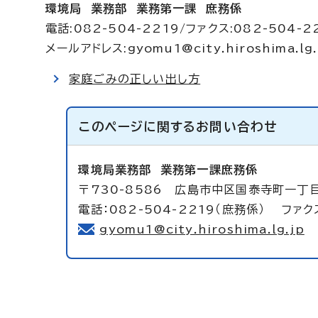
環境局 業務部 業務第一課 庶務係
電話:082-504-2219/ファクス:082-504-2
メールアドレス:
gyomu1@city.hiroshima.lg.
家庭ごみの正しい出し方
このページに関する
お問い合わせ
環境局業務部
業務第一課庶務係
〒730-8586 広島市中区国泰寺町一丁
電話：082-504-2219（庶務係） ファクス
gyomu1@city.hiroshima.lg.jp