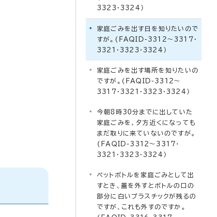
3323・3324）
家庭ごみを出す日を知りたいので
すが。(FAQID-3312～3317・
3321・3323・3324）
家庭ごみを出す場所を知りたいの
ですが。(FAQID-3312～
3317・3321・3323・3324）
今朝8時30分までに出していた
家庭ごみを、夕方近くになっても
まだ取りに来ていないのですが。
(FAQID-3312～3317・
3321・3323・3324）
ペットボトルを家庭ごみとして出
すとき、蓋を外すとボトルの口の
部分に白いプラスチックが残るの
ですが、これも外すのですか。