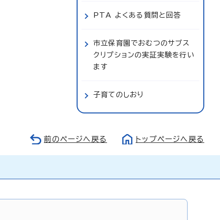
PTA よくある質問と回答
市立保育園でおむつのサブス
クリプションの実証実験を行い
ます
子育てのしおり
前のページへ戻る
トップページへ戻る