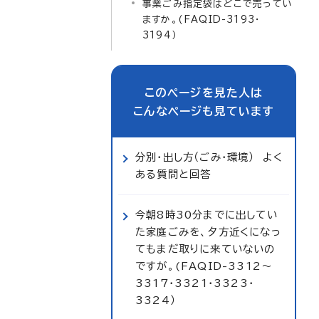
事業ごみ指定袋はどこで売ってい
ますか。(FAQID-3193・
3194）
このページを見た人は
こんなページも見ています
分別・出し方（ごみ・環境） よく
ある質問と回答
今朝8時30分までに出してい
た家庭ごみを、夕方近くになっ
てもまだ取りに来ていないの
ですが。(FAQID-3312～
3317・3321・3323・
3324）