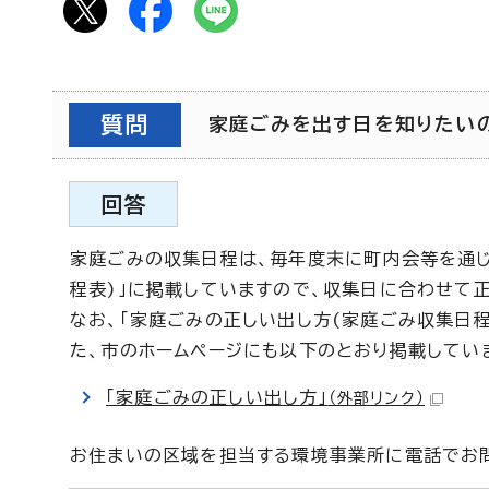
質問
家庭ごみを出す日を知りたいのです
回答
家庭ごみの収集日程は、毎年度末に町内会等を通じ
程表)」に掲載していますので、収集日に合わせて
なお、「家庭ごみの正しい出し方(家庭ごみ収集日程
た、市のホームページにも以下のとおり掲載してい
「家庭ごみの正しい出し方」
（外部リンク）
お住まいの区域を担当する環境事業所に電話でお