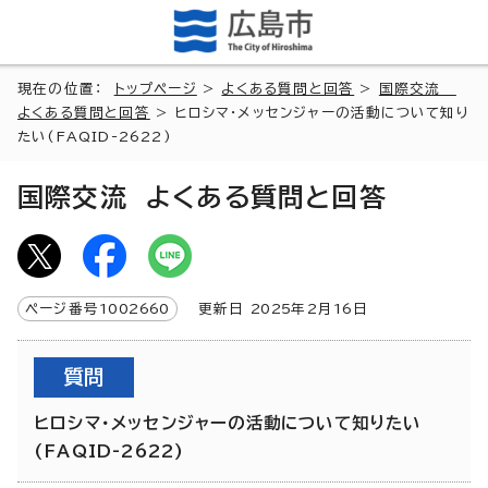
現在の位置：
トップページ
>
よくある質問と回答
>
国際交流
よくある質問と回答
> ヒロシマ・メッセンジャーの活動について知り
たい(FAQID-2622)
国際交流 よくある質問と回答
ページ番号
1002660
更新日
2025
年2月
16
日
質問
ヒロシマ・メッセンジャーの活動について知りたい
(FAQID-2622)