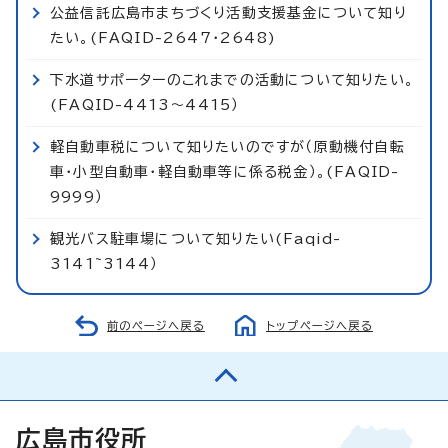
公益信託広島市まちづくり活動支援基金について知り
たい。(FAQID-2647・2648)
下水道サポーターのこれまでの活動について知りたい。
(FAQID-4413～4415）
軽自動車税について知りたいのですが（原動機付自転
車・小型自動車・軽自動車等に係る税金）。(FAQID-
9999）
観光バス駐車場について知りたい(Faqid-
3141~3144）
前のページへ戻る
トップページへ戻る
広島市役所