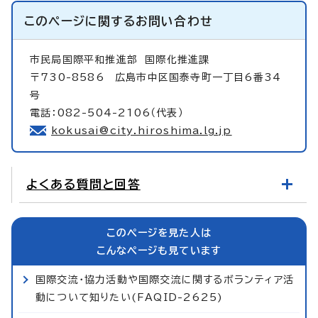
このページに関する
お問い合わせ
市民局国際平和推進部
国際化推進課
〒730-8586 広島市中区国泰寺町一丁目6番34
号
電話：082-504-2106（代表）
kokusai@city.hiroshima.lg.jp
よくある質問と回答
このページを見た人は
こんなページも見ています
国際交流・協力活動や国際交流に関するボランティア活
動について知りたい(FAQID-2625)