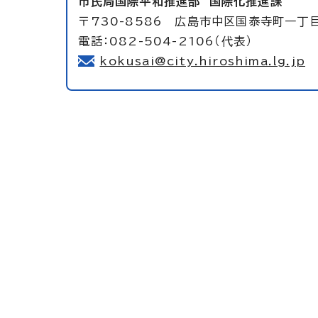
市民局国際平和推進部
国際化推進課
〒730-8586 広島市中区国泰寺町一丁
電話：082-504-2106（代表）
kokusai@city.hiroshima.lg.jp