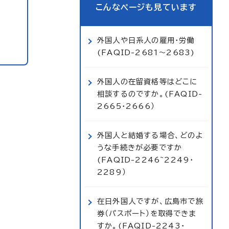
こんなページも見ています
外国人や日系人の雇用・労働
(FAQID-2681～2683)
外国人の在留資格等はどこに
相談するのですか。(FAQID-
2665・2666）
外国人と結婚する場合、どのよ
うな手続きが必要ですか
(FAQID-2246~2249・
2289）
在日外国人ですが、広島市で旅
券（パスポート）を取得できま
すか。(FAQID-2243・