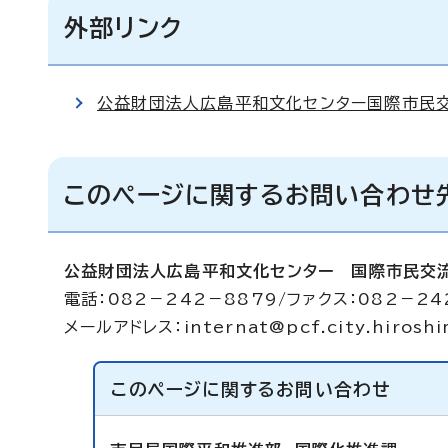
外部リンク
公益財団法人広島平和文化センター国際市民
このページに関するお問い合わせ
公益財団法人広島平和文化センター 国際市民交
電話：082－242－8879/ファクス：082－24
メールアドレス：
internat@pcf.city.hiroshi
このページに関する
お問い合わせ