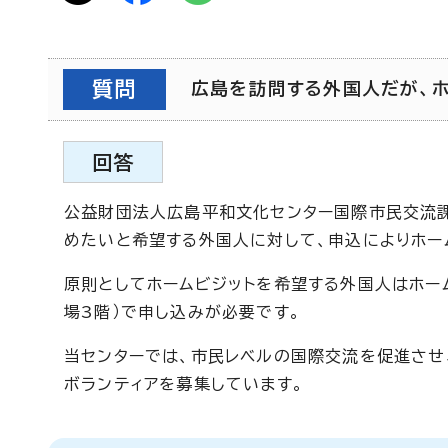
質問
広島を訪問する外国人だが、ホー
回答
公益財団法人広島平和文化センター国際市民交流
めたいと希望する外国人に対して、申込によりホー
原則としてホームビジットを希望する外国人はホー
場3階）で申し込みが必要です。
当センターでは、市民レベルの国際交流を促進させ
ボランティアを募集しています。