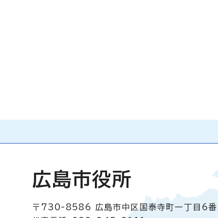
広島市役所
〒730-8586
広島市中区国泰寺町一丁目6番