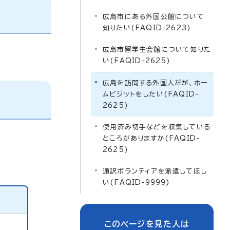
広島市にある外国公館について
知りたい(FAQID-2623)
広島市留学生会館について知りた
い(FAQID-2625)
広島を訪問する外国人だが、ホー
ムビジットをしたい(FAQID-
2625)
使用済み切手などを収集している
ところがありますか(FAQID-
2625)
通訳ボランティアを派遣してほし
い(FAQID-9999)
このページを見た人は