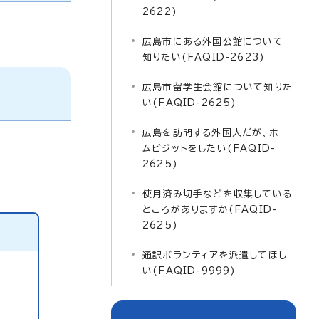
2622)
広島市にある外国公館について
知りたい(FAQID-2623)
広島市留学生会館について知りた
い(FAQID-2625)
広島を訪問する外国人だが、ホー
ムビジットをしたい(FAQID-
2625)
使用済み切手などを収集している
ところがありますか(FAQID-
2625)
通訳ボランティアを派遣してほし
い(FAQID-9999)