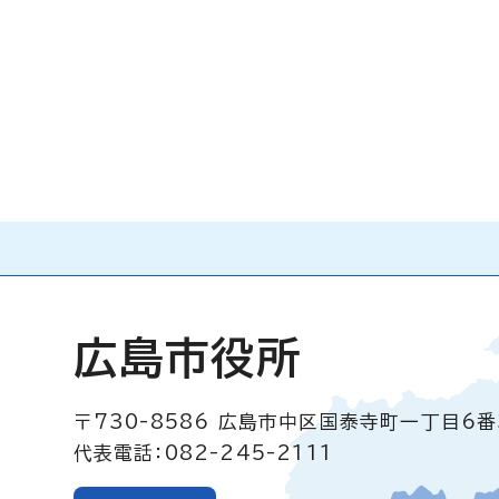
広島市役所
〒730-8586
広島市中区国泰寺町一丁目6番
代表電話：082-245-2111