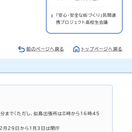
「安心・安全な街づくり」民間連
携プロジェクト高校生会議
前のページへ戻る
トップページへ戻る
5分まで（ただし、似島出張所は8時から16時45
12月29日から1月3日は閉庁