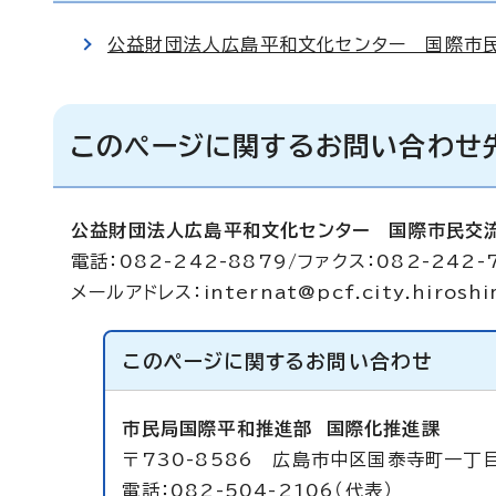
公益財団法人広島平和文化センター 国際市
このページに関するお問い合わせ
公益財団法人広島平和文化センター 国際市民交
電話：082-242-8879/ファクス：082-242-
メールアドレス：
internat@pcf.city.hiroshi
このページに関する
お問い合わせ
市民局国際平和推進部
国際化推進課
〒730-8586 広島市中区国泰寺町一丁
電話：082-504-2106（代表）