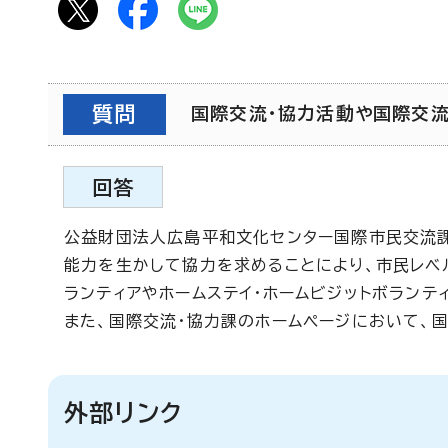
質問
国際交流・協力活動や国際交流に
回答
公益財団法人広島平和文化センター国際市民交流
能力を生かして協力を求めることにより、市民レベ
ランティアやホームステイ・ホームビジットボランテ
また、国際交流・協力課のホームページにおいて、
外部リンク