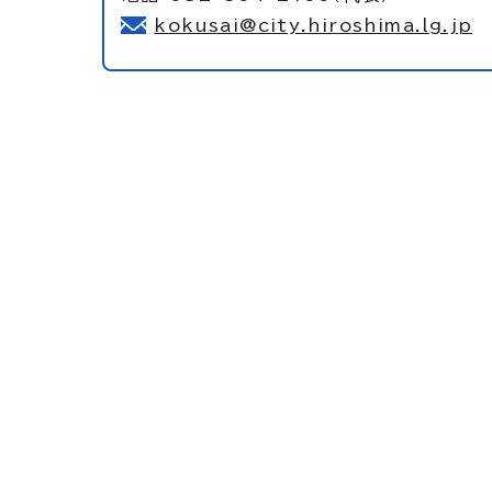
kokusai@city.hiroshima.lg.jp