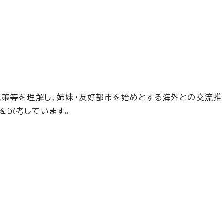
施策等を理解し、姉妹・友好都市を始めとする海外との交流
を選考しています。