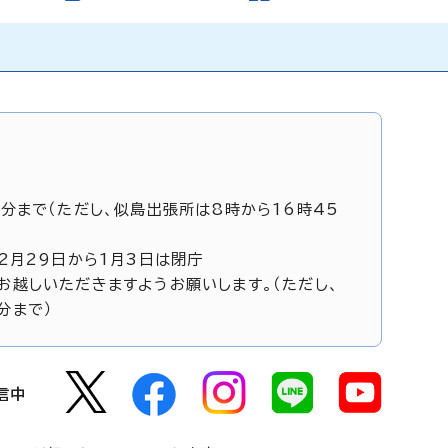
5分まで（ただし、似島出張所は8時から16時45
12月29日から1月3日は閉庁
お越しいただきますようお願いします。（ただし、
分まで）
信中