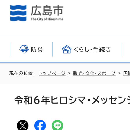
防災
くらし・手続き
現在の位置：
トップページ
>
観光・文化・スポーツ
>
国
令和6年ヒロシマ・メッセン