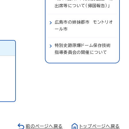
出席等について（帰国報告）」
広島市の姉妹都市 モントリオ
ール市
特別史跡原爆ドーム保存技術
指導委員会の開催について
前のページへ戻る
トップページへ戻る