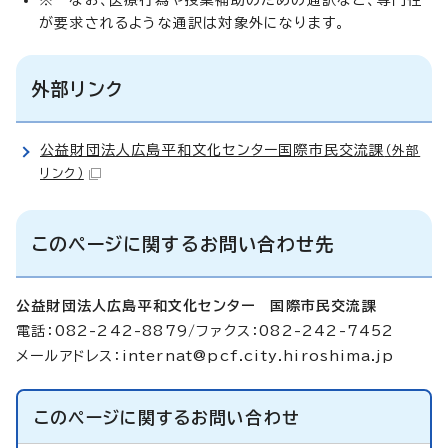
が要求されるような通訳は対象外になります。
外部リンク
公益財団法人広島平和文化センター国際市民交流課
（外部
リンク）
このページに関するお問い合わせ先
公益財団法人広島平和文化センター 国際市民交流課
電話：082-242-8879/ファクス：082-242-7452
メールアドレス：
internat@pcf.city.hiroshima.jp
このページに関する
お問い合わせ