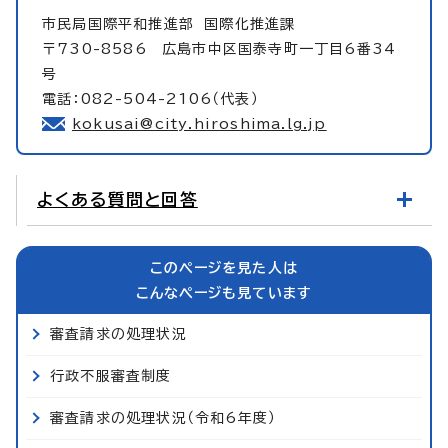
市民局国際平和推進部
国際化推進課
〒730-8586 広島市中区国泰寺町一丁目6番34
号
電話：082-504-2106（代表）
kokusai@city.hiroshima.lg.jp
よくある質問と回答
このページを見た人は
こんなページも見ています
審査請求の処理状況
行政不服審査制度
審査請求の処理状況（令和6年度）