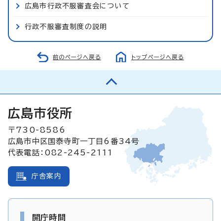
広島市行政不服審査会について
行政不服審査制度の説明
前のページへ戻る
トップページへ戻る
広島市役所
〒730-8586
広島市中区国泰寺町一丁目6番34号
代表電話：082-245-2111
庁舎案内
開庁時間