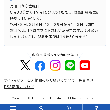
月曜日から金曜日
8時30分から17時15分まで（ただし、似島出張所は8
時から16時45分）
祝日・休日、8月6日、12月29日から1月3日は閉庁
窓口へは、17時までにお越しいただきますようお願い
します。（ただし、似島出張所は16時30分まで）
広島市公式SNS情報発信中
サイトマップ
個人情報の取り扱いについて
免責事項
RSS配信について
Copyright © The City of Hiroshima. All Rights Reserved.