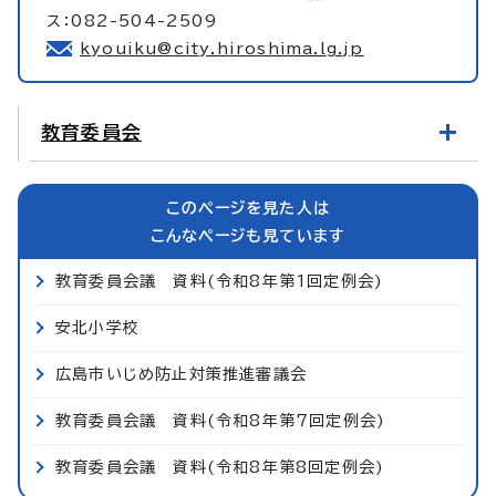
ス：082-504-2509
kyouiku@city.hiroshima.lg.jp
教育委員会
このページを見た人は
こんなページも見ています
教育委員会議 資料(令和8年第1回定例会)
安北小学校
広島市いじめ防止対策推進審議会
教育委員会議 資料(令和8年第7回定例会)
教育委員会議 資料(令和8年第8回定例会)