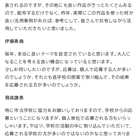
表されるのですが、その他にも良い作品がきっとたくさんある
ので、配布するだけでなく、昨年、実際にこの作品を使った何か
良い活用事例があれば、参考にして、皆さんで共有しながら活
用していただきたいと思いました。
伊藤委員
毎年、本当に良いテーマを設定されていると思います。大人に
なることを考える良い機会になっていると思います。
少しお伺いしたいのですが、応募は、個人で応募する人が多い
のでしょうか、それとも各学校の授業で取り組んで、その成果
を応募される方が多いのでしょうか。
育成課長
特に市立学校に協力をお願いしておりますので、学校からの応
募ということになりますが、個人単位で応募される方もいらっ
しゃいます。やはり、学校の活動の中に取り込んでいただいて、
応募される学校の方が多いのではないのかなと思っておりま