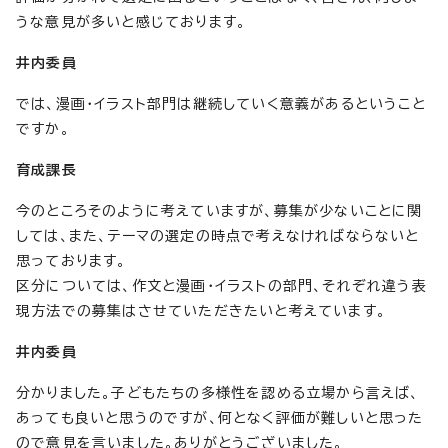
うな意見が多いと感じております。
井内委員
では、漫画・イラスト部門は継続していく意義があるということ
ですか。
育成課長
今のところそのように考えていますが、募集が少ないことに関
しては、また、テーマの選定の時点で考えなければならないと
思っております。
区分については、作文と漫画・イラストの部門、それぞれ違う表
現方法での募集はさせていただきたいと考えています。
井内委員
分かりました。子どもたちの多様性を認める立場から言えば、
あっても良いと思うのですが、何となく評価が難しいと思った
ので意見を言いました。ありがとうございました。