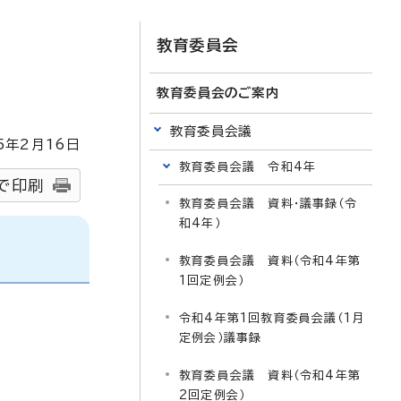
教育委員会
教育委員会のご案内
教育委員会議
5
年2月
16
日
教育委員会議 令和4年
で印刷
教育委員会議 資料・議事録（令
和4年）
教育委員会議 資料（令和4年第
1回定例会）
令和4年第1回教育委員会議（1月
定例会）議事録
教育委員会議 資料（令和4年第
2回定例会）