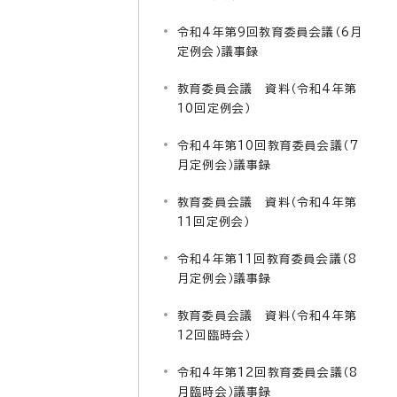
令和4年第9回教育委員会議（6月
定例会）議事録
教育委員会議 資料（令和4年第
10回定例会）
令和4年第10回教育委員会議（7
月定例会）議事録
教育委員会議 資料（令和4年第
11回定例会）
令和4年第11回教育委員会議（8
月定例会）議事録
教育委員会議 資料（令和4年第
12回臨時会）
令和4年第12回教育委員会議（8
月臨時会）議事録