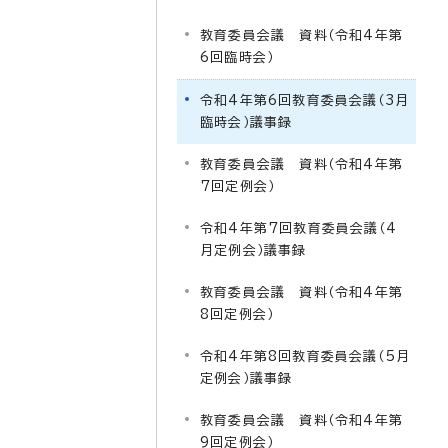
教育委員会議 資料（令和4年第
6回臨時会）
令和4年第6回教育委員会議（3月
臨時会）議事録
教育委員会議 資料（令和4年第
7回定例会）
令和4年第7回教育委員会議（4
月定例会）議事録
教育委員会議 資料（令和4年第
8回定例会）
令和4年第8回教育委員会議（5月
定例会）議事録
教育委員会議 資料（令和4年第
9回定例会）