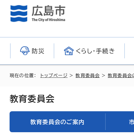
防災
くらし・手続き
現在の位置：
トップページ
>
教育委員会
>
教育委員会
教育委員会
教育委員会のご案内