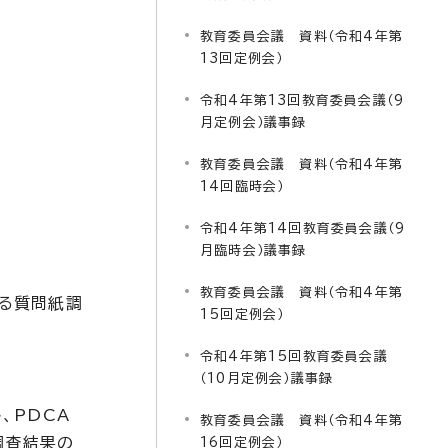
教育委員会議 資料（令和4年第
13回定例会）
令和4年第13回教育委員会議（9
月定例会）議事録
教育委員会議 資料（令和4年第
14回臨時会）
令和4年第14回教育委員会議（9
月臨時会）議事録
教育委員会議 資料（令和4年第
する質問紙調
15回定例会）
令和4年第15回教育委員会議
（10月定例会）議事録
、PDCA
教育委員会議 資料（令和4年第
調査結果の
16回定例会）