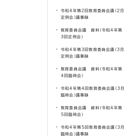
令和4年第2回教育委員会議（2月
定例会）議事録
教育委員会議 資料（令和4年第
3回定例会）
令和4年第3回教育委員会議（3月
定例会）議事録
教育委員会議 資料（令和4年第
4回臨時会）
令和4年第4回教育委員会議（3月
臨時会）議事録
教育委員会議 資料（令和4年第
5回臨時会）
令和4年第5回教育委員会議（3月
臨時会）議事録