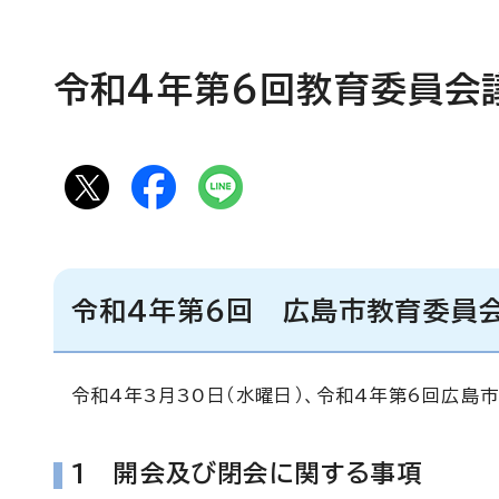
令和4年第6回教育委員会
令和4年第6回 広島市教育委員
令和4年3月30日（水曜日）、令和4年第6回広島
1 開会及び閉会に関する事項