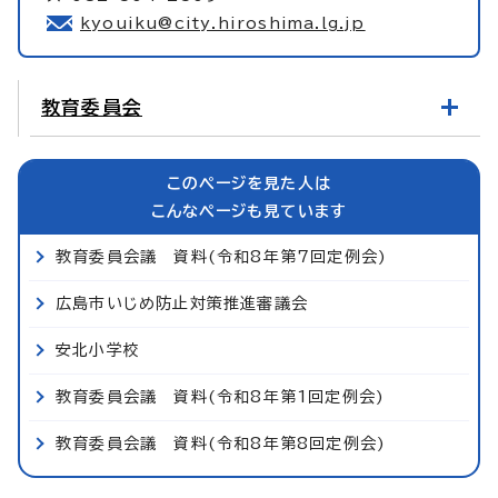
kyouiku@city.hiroshima.lg.jp
教育委員会
このページを見た人は
こんなページも見ています
教育委員会議 資料(令和8年第7回定例会)
広島市いじめ防止対策推進審議会
安北小学校
教育委員会議 資料(令和8年第1回定例会)
教育委員会議 資料(令和8年第8回定例会)