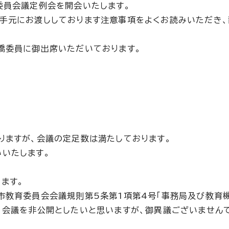
委員会議定例会を開会いたします。
手元にお渡ししております注意事項をよくお読みいただき
橋委員に御出席いただいております。
りますが、会議の定足数は満たしております。
いたします。
ます。
市教育委員会会議規則第5条第1項第4号「事務局及び教育
、会議を非公開としたいと思いますが、御異議ございませんで