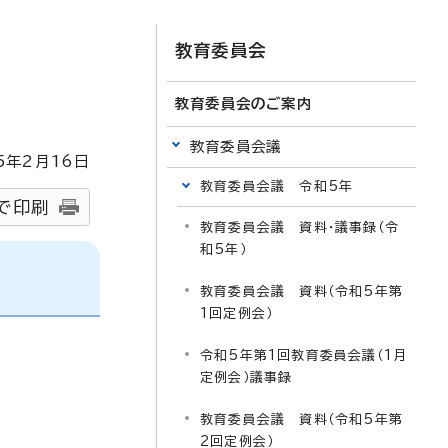
教育委員会
教育委員会のご案内
教育委員会議
5
年2月
16
日
教育委員会議 令和5年
で印刷
教育委員会議 資料・議事録（令
和5年）
教育委員会議 資料（令和5年第
1回定例会）
令和5年第1回教育委員会議（1月
定例会）議事録
教育委員会議 資料（令和5年第
2回定例会）