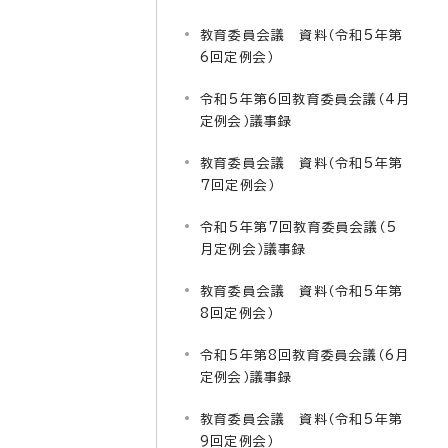
教育委員会議 資料（令和5年第
6回定例会）
令和5年第6回教育委員会議（4月
定例会）議事録
教育委員会議 資料（令和5年第
7回定例会）
令和5年第7回教育委員会議（5
月定例会）議事録
教育委員会議 資料（令和5年第
8回定例会）
令和5年第8回教育委員会議（6月
定例会）議事録
教育委員会議 資料（令和5年第
9回定例会）