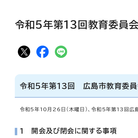
令和5年第13回教育委員会
令和5年第13回 広島市教育委
令和5年10月26日（木曜日）、令和5年第13回
1 開会及び閉会に関する事項