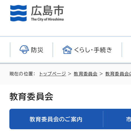
防災
くらし・手続き
現在の位置：
トップページ
>
教育委員会
>
教育委員会
教育委員会
教育委員会のご案内