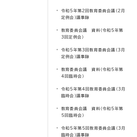
令和5年第2回教育委員会議（2月
定例会）議事録
教育委員会議 資料（令和5年第
3回定例会）
令和5年第3回教育委員会議（3月
定例会）議事録
教育委員会議 資料（令和5年第
4回臨時会）
令和5年第4回教育委員会議（3月
臨時会）議事録
教育委員会議 資料（令和5年第
5回臨時会）
令和5年第5回教育委員会議（3月
臨時会）議事録