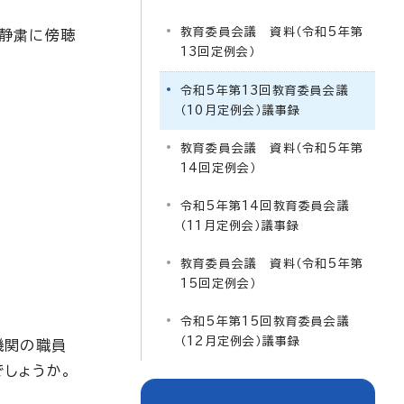
教育委員会議 資料（令和5年第
、静粛に傍聴
13回定例会）
令和5年第13回教育委員会議
（10月定例会）議事録
教育委員会議 資料（令和5年第
14回定例会）
令和5年第14回教育委員会議
（11月定例会）議事録
教育委員会議 資料（令和5年第
15回定例会）
令和5年第15回教育委員会議
（12月定例会）議事録
機関の職員
しょうか。