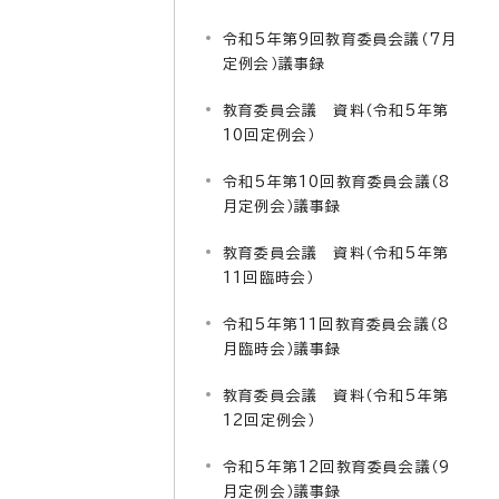
令和5年第9回教育委員会議（7月
定例会）議事録
教育委員会議 資料（令和5年第
10回定例会）
令和5年第10回教育委員会議（8
月定例会）議事録
教育委員会議 資料（令和5年第
11回臨時会）
令和5年第11回教育委員会議（8
月臨時会）議事録
教育委員会議 資料（令和5年第
12回定例会）
令和5年第12回教育委員会議（9
月定例会）議事録