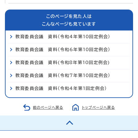
このページを見た人は
こんなページも見ています
教育委員会議 資料（令和4年第10回定例会）
教育委員会議 資料（令和6年第10回定例会）
教育委員会議 資料(令和8年第10回定例会)
教育委員会議 資料（令和7年第10回定例会）
教育委員会議 資料（令和4年第1回定例会）
前のページへ戻る
トップページへ戻る