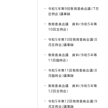
令和5年第9回教育委員会議（7月
定例会）議事録
教育委員会議 資料（令和5年第
10回定例会）
令和5年第10回教育委員会議（8
月定例会）議事録
教育委員会議 資料（令和5年第
11回臨時会）
令和5年第11回教育委員会議（8
月臨時会）議事録
教育委員会議 資料（令和5年第
12回定例会）
令和5年第12回教育委員会議（9
月定例会）議事録