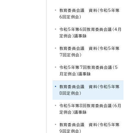
教育委員会議 資料（令和5年第
6回定例会）
令和5年第6回教育委員会議（4月
定例会）議事録
教育委員会議 資料（令和5年第
7回定例会）
令和5年第7回教育委員会議（5
月定例会）議事録
教育委員会議 資料（令和5年第
8回定例会）
令和5年第8回教育委員会議（6月
定例会）議事録
教育委員会議 資料（令和5年第
9回定例会）