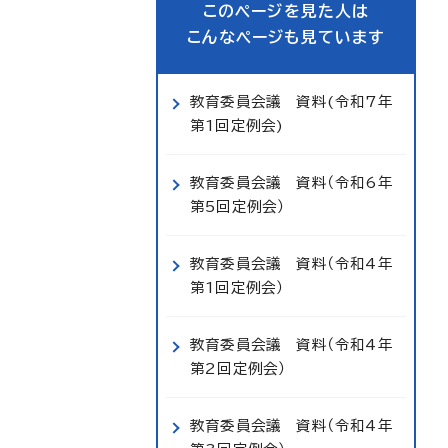
このページを見た人は
こんなページも見ています
教育委員会議 資料(令和7年
第1回定例会)
教育委員会議 資料（令和6年
第5回定例会）
教育委員会議 資料（令和4年
第1回定例会）
教育委員会議 資料（令和4年
第2回定例会）
教育委員会議 資料（令和4年