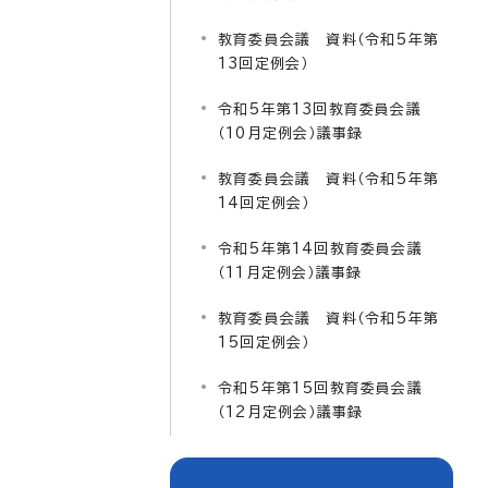
教育委員会議 資料（令和5年第
13回定例会）
令和5年第13回教育委員会議
（10月定例会）議事録
教育委員会議 資料（令和5年第
14回定例会）
令和5年第14回教育委員会議
（11月定例会）議事録
教育委員会議 資料（令和5年第
15回定例会）
令和5年第15回教育委員会議
（12月定例会）議事録