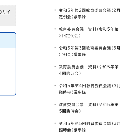
令和5年第2回教育委員会議（2月
のサイ
定例会）議事録
教育委員会議 資料（令和5年第
3回定例会）
令和5年第3回教育委員会議（3月
定例会）議事録
教育委員会議 資料（令和5年第
4回臨時会）
令和5年第4回教育委員会議（3月
臨時会）議事録
教育委員会議 資料（令和5年第
5回臨時会）
令和5年第5回教育委員会議（3月
臨時会）議事録