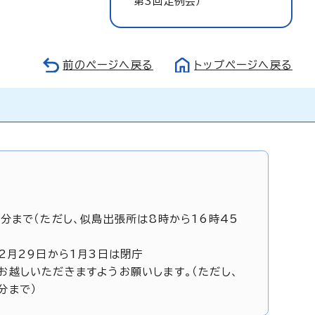
第3回定例会）
前のページへ戻る
トップページへ戻る
5分まで（ただし、似島出張所は8時から16時45
12月29日から1月3日は閉庁
お越しいただきますようお願いします。（ただし、
分まで）