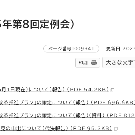
5年第8回定例会）
ページ番号
1009341
更新日
202
大きな文字
印刷
日現在）について（報告） （PDF 54.2KB）
推進プラン」の策定について（報告） （PDF 696.6KB
推進プラン」の策定について（報告）（資料） （PDF 812.
申出について（代決報告） （PDF 95.2KB）