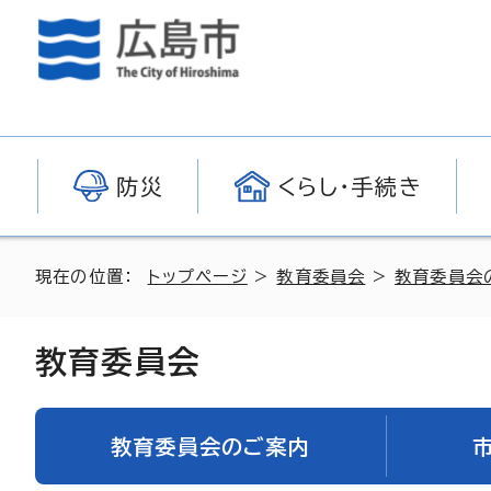
防災
くらし・手続き
現在の位置：
トップページ
>
教育委員会
>
教育委員会
教育委員会
教育委員会のご案内