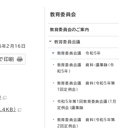
教育委員会
教育委員会のご案内
教育委員会議
5
年2月
16
日
教育委員会議 令和5年
で印刷
教育委員会議 資料・議事録（令
和5年）
教育委員会議 資料（令和5年第
1回定例会）
）
令和5年第1回教育委員会議（1月
定例会）議事録
4KB）
教育委員会議 資料（令和5年第
2回定例会）