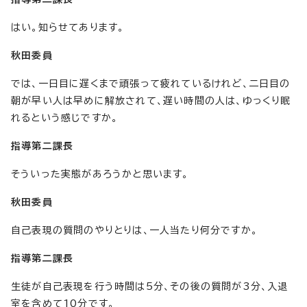
はい。知らせてあります。
秋田委員
では、一日目に遅くまで頑張って疲れているけれど、二日目の
朝が早い人は早めに解放されて、遅い時間の人は、ゆっくり眠
れるという感じですか。
指導第二課長
そういった実態があろうかと思います。
秋田委員
自己表現の質問のやりとりは、一人当たり何分ですか。
指導第二課長
生徒が自己表現を行う時間は5分、その後の質問が3分、入退
室を含めて10分です。