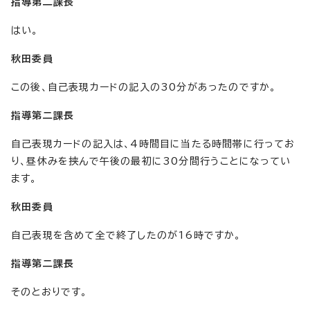
指導第二課長
はい。
秋田委員
この後、自己表現カードの記入の30分があったのですか。
指導第二課長
自己表現カードの記入は、4時間目に当たる時間帯に行ってお
り、昼休みを挟んで午後の最初に30分間行うことになってい
ます。
秋田委員
自己表現を含めて全で終了したのが16時ですか。
指導第二課長
そのとおりです。