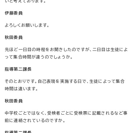
いと考えております。
伊藤委員
よろしくお願いします。
秋田委員
先ほど一日目の時程をお聞きしたのですが、二日目は生徒によ
って集合時間が違うのでしょうか。
指導第二課長
そのとおりです。自己表現を実施する日で、生徒によって集合
時間は違います。
秋田委員
中学校ごとではなく、受検者ごとに受検票に記載されるなど事
前に連絡されているのですか。
指導第二課長