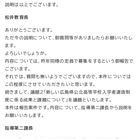
説明は以上でございます。
松井教育長
ありがとうございます。
ただ今の説明について、御質問等がありましたらお願いいたし
ます。
よろしいでしょうか。
内容については、昨年同様の定員で募集をするという御報告で
ございます。
それでは、質問も無いようでございますので、本件については
この程度にさせていただきたいと思います。
続きまして、議題2「新しい広島県公立高等学校入学者選抜制
度に係る成果と課題について」を議題といたします。
本件は報告案件です。内容について、指導第二課長から説明を
お願いいたします。
指導第二課長