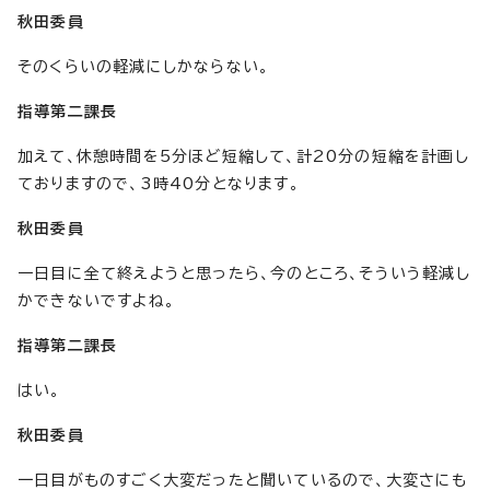
秋田委員
そのくらいの軽減にしかならない。
指導第二課長
加えて、休憩時間を5分ほど短縮して、計20分の短縮を計画し
ておりますので、3時40分となります。
秋田委員
一日目に全て終えようと思ったら、今のところ、そういう軽減し
かできないですよね。
指導第二課長
はい。
秋田委員
一日目がものすごく大変だったと聞いているので、大変さにも