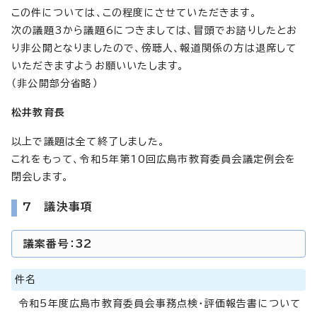
この件については、この程度にさせていただきます。
次の議題3から議題6につきましては、冒頭でお諮りしたとお
り非公開となりましたので、傍聴人、報道関係の方は退席して
いただきますようお願いいたします。
（非公開部分省略）
松井教育長
以上で議題は全て終了しました。
これをもって、令和5年第10回広島市教育委員会議定例会を
閉会します。
7 議決事項
議案番号：32
件名
令和5年度広島市教育委員会事務点検・評価報告書について