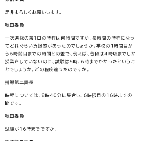
是非よろしくお願いします。
秋田委員
一次選抜の第1日の時程は何時間ですか。長時間の時程になっ
てどれぐらい負担感があったのでしょうか。学校の1時間目か
ら6時間目までの時間との差で、例えば、普段は4時頃までしか
授業をしていないのに、試験は5時、6時までかかったというこ
とでしょうか。どの程度違ったのですか。
指導第二課長
時程については、8時40分に集合し、6時限目の16時までの
間です。
秋田委員
試験が16時までですか。