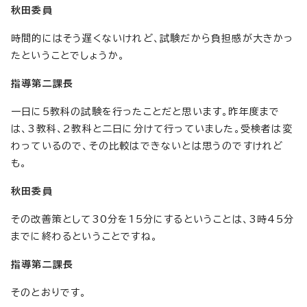
秋田委員
時間的にはそう遅くないけれど、試験だから負担感が大きかっ
たということでしょうか。
指導第二課長
一日に5教科の試験を行ったことだと思います。昨年度まで
は、3教科、2教科と二日に分けて行っていました。受検者は変
わっているので、その比較はできないとは思うのですけれど
も。
秋田委員
その改善策として30分を15分にするということは、3時45分
までに終わるということですね。
指導第二課長
そのとおりです。