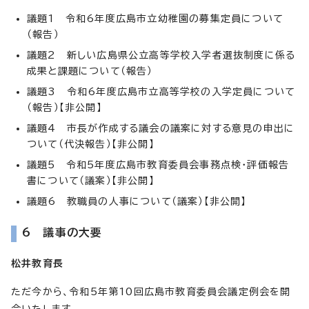
議題1 令和6年度広島市立幼稚園の募集定員について
（報告）
議題2 新しい広島県公立高等学校入学者選抜制度に係る
成果と課題について（報告）
議題3 令和6年度広島市立高等学校の入学定員について
（報告）【非公開】
議題4 市長が作成する議会の議案に対する意見の申出に
ついて（代決報告）【非公開】
議題5 令和5年度広島市教育委員会事務点検・評価報告
書について（議案）【非公開】
議題6 教職員の人事について（議案）【非公開】
6 議事の大要
松井教育長
ただ今から、令和5年第10回広島市教育委員会議定例会を開
会いたします。