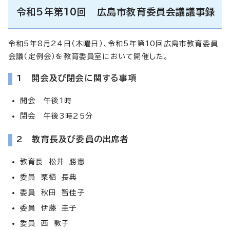
令和5年第10回 広島市教育委員会議議事録
令和5年8月24日（木曜日）、令和5年第10回広島市教育委員
会議（定例会）を教育委員室において開催した。
1 開会及び閉会に関する事項
開会 午後1時
閉会 午後3時25分
2 教育長及び委員の出席者
教育長 松井 勝憲
委員 栗栖 長典
委員 秋田 智佳子
委員 伊藤 圭子
委員 西 敦子