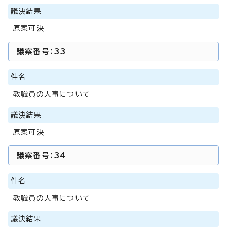
議決結果
原案可決
議案番号：33
件名
教職員の人事について
議決結果
原案可決
議案番号：34
件名
教職員の人事について
議決結果