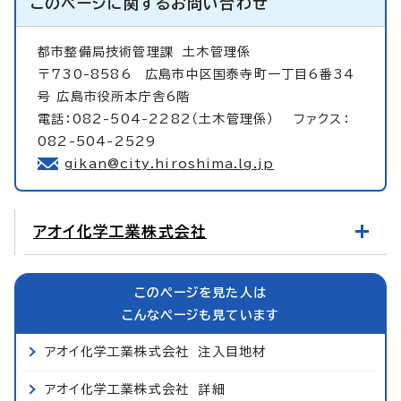
このページに関する
お問い合わせ
都市整備局技術管理課
土木管理係
〒730-8586 広島市中区国泰寺町一丁目6番34
号 広島市役所本庁舎6階
電話：082-504-2282（土木管理係） ファクス：
082-504-2529
gikan@city.hiroshima.lg.jp
アオイ化学工業株式会社
このページを見た人は
こんなページも見ています
アオイ化学工業株式会社 注入目地材
アオイ化学工業株式会社 詳細