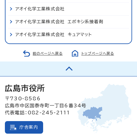
アオイ化学工業株式会社
アオイ化学工業株式会社 エポキシ系接着剤
アオイ化学工業株式会社 キュアマット
前のページへ戻る
トップページへ戻る
広島市役所
〒730-8586
広島市中区国泰寺町一丁目6番34号
代表電話：082-245-2111
庁舎案内