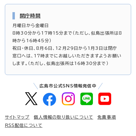
開庁時間
月曜日から金曜日
8時30分から17時15分まで（ただし、似島出張所は8
時から16時45分）
祝日・休日、8月6日、12月29日から1月3日は閉庁
窓口へは、17時までにお越しいただきますようお願い
します。（ただし、似島出張所は16時30分まで）
広島市公式SNS情報発信中
サイトマップ
個人情報の取り扱いについて
免責事項
RSS配信について