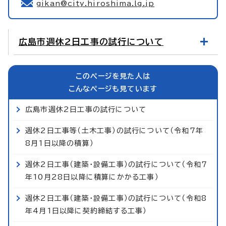
gikan@city.hiroshima.lg.jp
広島市週休2日工事の試行について
このページを見た人は
こんなページも見ています
広島市週休2日工事の試行について
週休2日工事等（土木工事）の試行について（令和7年
8月1日以降の積算）
週休2日工事（建築・設備工事）の試行について（令和7
年10月28日以降に積算にかかる工事）
週休2日工事（建築・設備工事）の試行について（令和8
年4月1日以降に契約締結する工事）