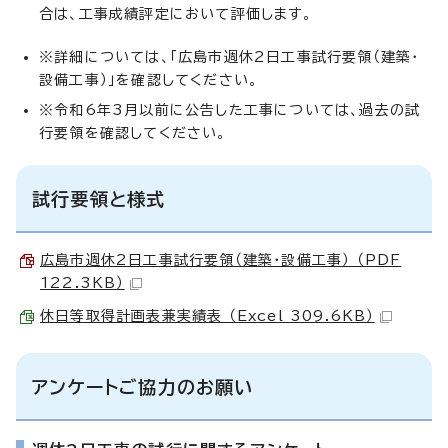
合は、工事成績評定において評価します。
※詳細については、「広島市週休2日工事試行要領（建築・
設備工事）」を確認してください。
※令和6年3月以前に公告した工事については、過去の試
行要領を確認してください。
試行要領と様式
広島市週休2日工事試行要領（建築・設備工事） （PDF
122.3KB）
休日等取得計画表兼実績表 （Excel 309.6KB）
アンケートご協力のお願い