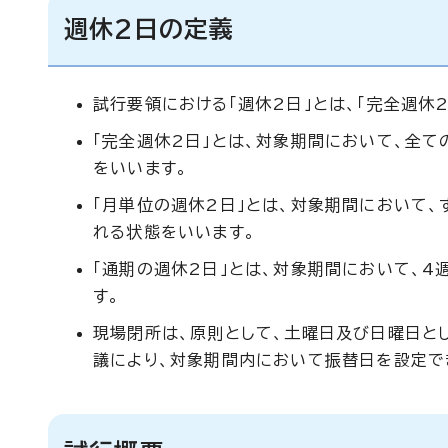
週休2日の定義
試行要領における「週休2日」とは、「完全週休2
「完全週休2日」とは、対象期間において、全
をいいます。
「月単位の週休2日」とは、対象期間において、
れる状態をいいます。
「通期の週休2日」とは、対象期間において、4
す。
現場閉所は、原則として、土曜日及び日曜日と
議により、対象期間内において振替日を設定で