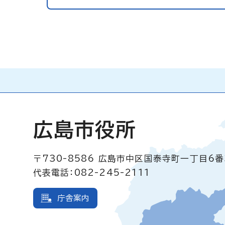
広島市役所
〒730-8586
広島市中区国泰寺町一丁目6番
代表電話：082-245-2111
庁舎案内