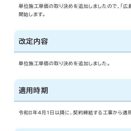
単位施工単価の取り決めを追加しましたので、「広
開始します。
改定内容
単位施工単価の取り決めを追加しました。
適用時期
令和8年4月1日以降に、契約締結する工事から適