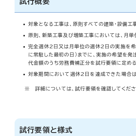
試行概要
対象となる工事は、原則すべての建築・設備工
原則、新築工事及び増築工事においては、月単
完全週休2日又は月単位の週休2日の実施を希
に常駐した最初の日）までに、実施の希望を発
代金額のうち労務費補正分を試行要領に定める
対象期間において週休2日を達成できた場合は
※ 詳細については、試行要領を確認してくださ
試行要領と様式