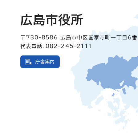
広島市役所
〒730-8586
広島市中区国泰寺町一丁目6番
代表電話：082-245-2111
庁舎案内