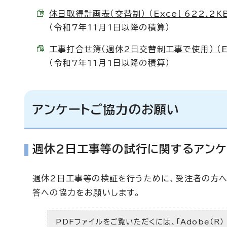
休日取得計画表（交替制） （Excel 622.2K
（令和7年11月1日以降の積算）
工事打合せ簿（週休2日交替制工事で使用） （Exc
（令和7年11月1日以降の積算）
アンケートご協力のお願い
週休2日工事等の試行に関するアンケ
週休2日工事等の検証を行うために、受注者の方へ
答への協力をお願いします。
PDFファイルをご覧いただくには、「Adobe（R）