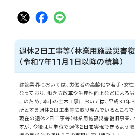
週休2日工事等（林業用施設災害
（令和7年11月1日以降の積算）
建設業界においては、労働者の高齢化や若手・女
なっており、働き方改革や生産性向上などによる労
このため、本市の土木工事においては、平成31年
所とする週休2日工事等に取り組んでいるところで
現在の週休2日工事等（林業用施設災害復旧事業、
すが、今後は月単位で週休2日を実現できるよう取