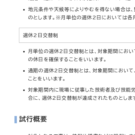
地元条件や天候等によりやむを得ない場合は、
のとします。※月単位の週休2日においては各
週休2日交替制
月単位の週休2日交替制とは、対象期間におい
の休日を確保することをいいます。
通期の週休2日交替制とは、対象期間において
ことをいいます。
対象期間内に現場に従事した技術者及び技能労働
合に、週休2日交替制が達成されたものとしま
試行概要