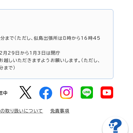
5分まで（ただし、似島出張所は8時から16時45
12月29日から1月3日は閉庁
お越しいただきますようお願いします。（ただし、
分まで）
信中
報の取り扱いについて
免責事項