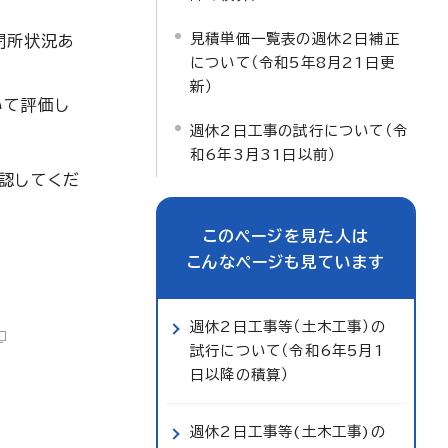
見積単価一覧表の週休2日補正
閉所状況あ
について（令和5年8月21日更
新）
いて評価し
週休2日工事の試行について（令
和6年3月31日以前）
認してくだ
このページを見た人は
こんなページも見ています
週休2日工事等（土木工事）の
試行について（令和6年5月1
日以降の積算）
週休2日工事等(土木工事)の