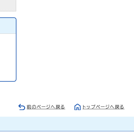
前のページへ戻る
トップページへ戻る