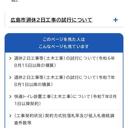
広島市週休2日工事の試行について
このページを見た人は
こんなページも見ています
週休2日工事等（土木工事）の試行について（令和6年
8月15日以降の積算）
週休2日工事等（土木工事）の試行について（令和7年
8月1日以降の積算）
快適トイレ設置工事（土木工事）について（令和7年8月
1日以降契約）
（工事契約状況）契約方式別落札率及び低入札価格調
査件数等