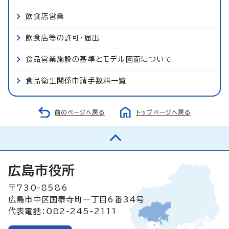
飲食店営業
飲食店等の許可・届出
食品営業施設の基準とモデル図面について
食品衛生関係申請手数料一覧
前のページへ戻る
トップページへ戻る
広島市役所
〒730-8586
広島市中区国泰寺町一丁目6番34号
代表電話：082-245-2111