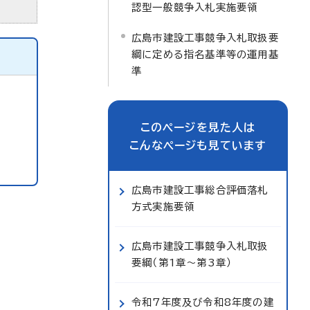
認型一般競争入札実施要領
広島市建設工事競争入札取扱要
綱に定める指名基準等の運用基
準
このページを見た人は
こんなページも見ています
広島市建設工事総合評価落札
方式実施要領
広島市建設工事競争入札取扱
要綱（第1章～第3章）
令和7年度及び令和8年度の建