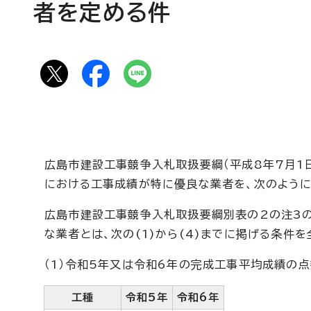
者を定める件
広島市建設工事競争入札取扱要綱（平成8年7月1
における工事成績が特に優良な業者を、次のように
広島市建設工事競争入札取扱要綱別表の2の注3
な業者とは、次の(1)から(4)までに掲げる条件
（1）令和5年又は令和6年の完成工事平均成績の
工種
令和5年
令和6年