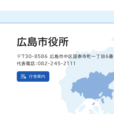
広島市役所
〒730-8586
広島市中区国泰寺町一丁目6番
代表電話：082-245-2111
庁舎案内