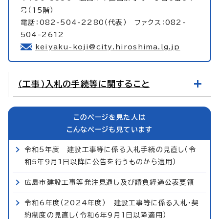
号（15階）
電話：082-504-2280（代表） ファクス：082-
504-2612
keiyaku-koji@city.hiroshima.lg.jp
（工事）入札の手続等に関すること
このページを見た人は
こんなページも見ています
令和5年度 建設工事等に係る入札手続の見直し（令
和5年9月1日以降に公告を行うものから適用）
広島市建設工事等発注見通し及び請負経過公表要領
令和6年度（2024年度） 建設工事等に係る入札・契
約制度の見直し（令和6年9月1日以降適用）