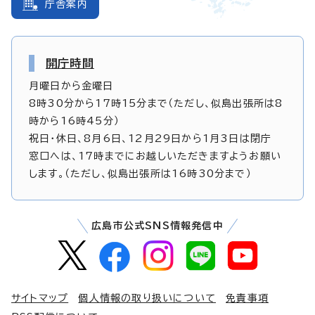
庁舎案内
開庁時間
月曜日から金曜日
8時30分から17時15分まで（ただし、似島出張所は8
時から16時45分）
祝日・休日、8月6日、12月29日から1月3日は閉庁
窓口へは、17時までにお越しいただきますようお願い
します。（ただし、似島出張所は16時30分まで）
広島市公式SNS情報発信中
サイトマップ
個人情報の取り扱いについて
免責事項