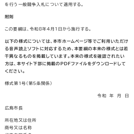
を行う一般競争入札について適用する。
附則
この要綱は、令和8年4月1日から施行する。
以下の様式については、本市ホームページ等でご利用いただけ
る音声読上ソフトに対応するため、本要綱の本来の様式とは若
干異なるものを掲載しています。本来の様式を確認されたい
方は、本サイト下部に掲載のPDFファイルをダウンロードして
ください。
様式第1号（第5条関係）
令和 年 月 日
広島市長
所在地又は住所
商号又は名称