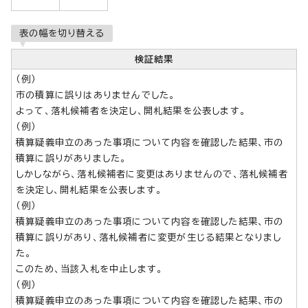
表の幅を切り替える
検証結果
（例）
市の積算に誤りはありませんでした。
よって、落札候補者を決定し、開札結果を公表します。
（例）
積算疑義申立のあった事項について内容を確認した結果、市の
積算に誤りがありました。
しかしながら、落札候補者に変更はありませんので、落札候補者
を決定し、開札結果を公表します。
（例）
積算疑義申立のあった事項について内容を確認した結果、市の
積算に誤りがあり、落札候補者に変更が生じる結果となりまし
た。
このため、当該入札を中止します。
（例）
積算疑義申立のあった事項について内容を確認した結果、市の