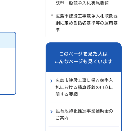
認型一般競争入札実施要領
広島市建設工事競争入札取扱要
綱に定める指名基準等の運用基
準
このページを見た人は
こんなページも見ています
広島市建設工事に係る競争入
札における積算疑義の申立に
関する要綱
民有地緑化推進事業補助金の
ご案内