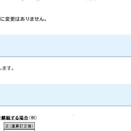
に変更はありません。
します。