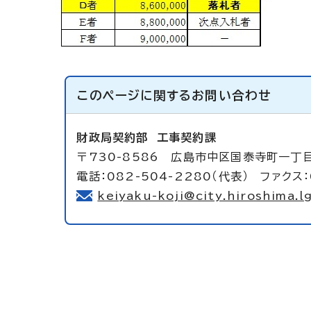
このページに関する
お問い合わせ
財政局契約部
工事契約課
〒730-8586 広島市中区国泰寺町一丁目
電話：082-504-2280（代表） ファクス：
keiyaku-koji@city.hiroshima.lg