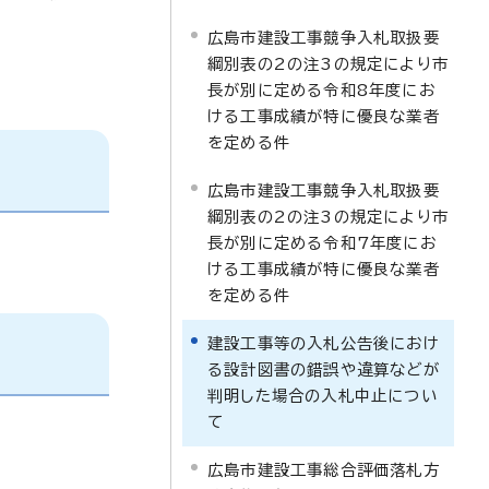
広島市建設工事競争入札取扱要
綱別表の2の注3の規定により市
長が別に定める令和8年度にお
ける工事成績が特に優良な業者
を定める件
広島市建設工事競争入札取扱要
綱別表の2の注3の規定により市
長が別に定める令和7年度にお
ける工事成績が特に優良な業者
を定める件
建設工事等の入札公告後におけ
る設計図書の錯誤や違算などが
判明した場合の入札中止につい
て
広島市建設工事総合評価落札方