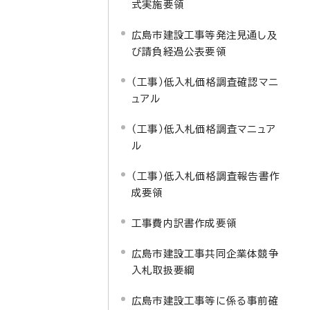
式実施要領
広島市建設工事等発注見通し及
び請負経過公表要領
（工事）低入札価格調査確認マニ
ュアル
（工事）低入札価格調査マニュア
ル
（工事）低入札価格調査報告書作
成要領
工事費内訳書作成要領
広島市建設工事共同企業体競争
入札取扱要綱
広島市建設工事等に係る事前確