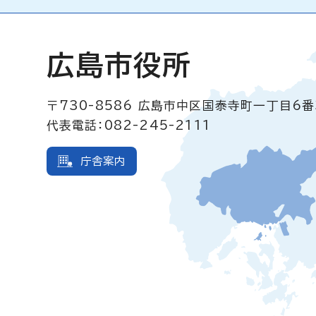
広島市役所
〒730-8586
広島市中区国泰寺町一丁目6番
代表電話：082-245-2111
庁舎案内