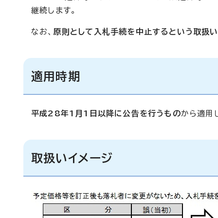
継続します。
なお、
原則として入札手続を中止するという取扱い
適用時期
平成28年1月1日以降に公告を行うもの
から適用
取扱いイメージ