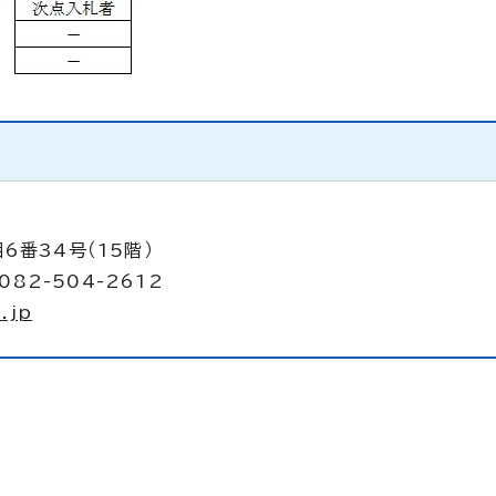
6番34号（15階）
082-504-2612
.jp