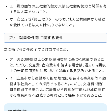
エ 暴力団等の反社会的勢力又は反社会的勢力と関係を有
する法人等でないこと。
オ 官公庁等（第三セクターのうち、地方公共団体から補助
を受けている法人を除く。）でないこと。
（2） 就業条件等に関する要件
次に掲げる要件の全てに該当すること。
ア 週20時間以上の無期雇用契約に基づく就業であるこ
と。ただし、交通費・宿泊費を申請する場合は、週20時間以
上の無期雇用契約に基づいて就業する見込みであること。
イ 広島市から通勤が可能な地域に所在する事業所等へ勤
務する社員としての採用であること。ただし、交通費・宿泊
費を申請する場合は、広島市から通勤が可能な地域に所在
する事業所等へ勤務する社員として採用予定であること。