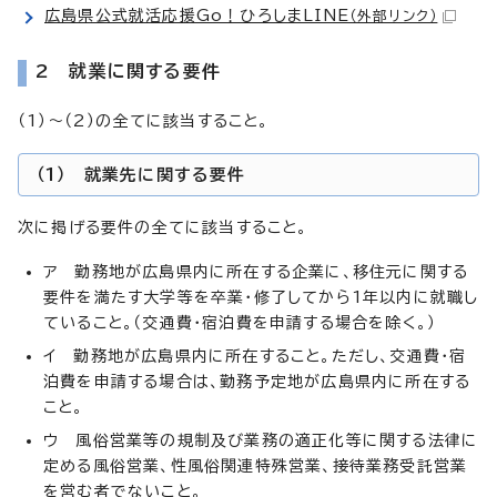
広島県公式就活応援Go！ひろしまLINE
（外部リンク）
2 就業に関する要件
（1）～（2）の全てに該当すること。
（1） 就業先に関する要件
次に掲げる要件の全てに該当すること。
ア 勤務地が広島県内に所在する企業に、移住元に関する
要件を満たす大学等を卒業・修了してから1年以内に就職し
ていること。（交通費・宿泊費を申請する場合を除く。）
イ 勤務地が広島県内に所在すること。ただし、交通費・宿
泊費を申請する場合は、勤務予定地が広島県内に所在する
こと。
ウ 風俗営業等の規制及び業務の適正化等に関する法律に
定める風俗営業、性風俗関連特殊営業、接待業務受託営業
を営む者でないこと。