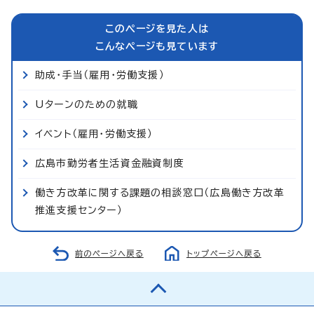
このページを見た人は
こんなページも見ています
助成・手当（雇用・労働支援）
Uターンのための就職
イベント（雇用・労働支援）
広島市勤労者生活資金融資制度
働き方改革に関する課題の相談窓口（広島働き方改革
推進支援センター）
前のページへ戻る
トップページへ戻る