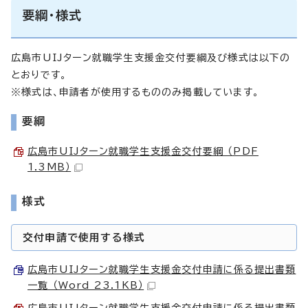
要綱・様式
広島市UIJターン就職学生支援金交付要綱及び様式は以下の
とおりです。
※様式は、申請者が使用するもののみ掲載しています。
要綱
広島市UIJターン就職学生支援金交付要綱 （PDF
1.3MB）
様式
交付申請で使用する様式
広島市UIJターン就職学生支援金交付申請に係る提出書類
一覧 （Word 23.1KB）
広島市UIJターン就職学生支援金交付申請に係る提出書類