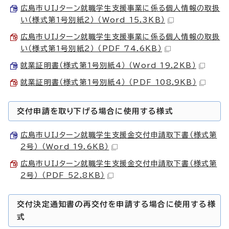
広島市UIJターン就職学生支援事業に係る個人情報の取扱
い（様式第1号別紙2） （Word 15.3KB）
広島市UIJターン就職学生支援事業に係る個人情報の取扱
い（様式第1号別紙2） （PDF 74.6KB）
就業証明書（様式第1号別紙4） （Word 19.2KB）
就業証明書（様式第1号別紙4） （PDF 108.9KB）
交付申請を取り下げる場合に使用する様式
広島市UIJターン就職学生支援金交付申請取下書（様式第
2号） （Word 19.6KB）
広島市UIJターン就職学生支援金交付申請取下書（様式第
2号） （PDF 52.8KB）
交付決定通知書の再交付を申請する場合に使用する様
式