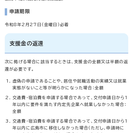
申請期限
令和8年2月27日（金曜日）必着
支援金の返還
次に掲げる場合に該当するときは、支援金の全額又は半額の返
還が必要です。
虚偽の申請であることや、居住や就職活動の実績又は就業
実態がないこと等が明らかになった場合：全額
交通費・宿泊費を申請する場合であって、交付申請日から1
年以内に要件を満たす内定先企業へ就業しなかった場合：
全額
交通費・宿泊費を申請する場合であって、交付申請日から1
年以内に広島市に移住しなかった場合（ただし、申請時に