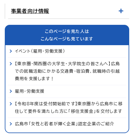
事業者向け情報
このページを見た人は
こんなページも見ています
イベント（雇用・労働支援）
【東京圏・関西圏の大学生・大学院生の皆さんへ】広島
での就職活動にかかる交通費・宿泊費、就職時の引越
費用を支援します！
雇用・労働支援
【令和8年度は受付開始前です】東京圏から広島市に移
住して要件を満たした方に「移住支援金」を交付します
広島市「女性と若者が輝く企業」認定企業のご紹介